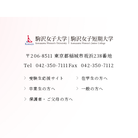
〒206-8511 東京都稲城市坂浜238番地
Tel
042-350-7111
Fax
042-350-7112
受験生応援サイト
在学生の方へ
卒業生の方へ
一般の方へ
保護者・ご父母の方へ