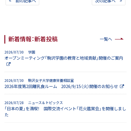
< 前の記事へ
次の記事へ >
新着情報：新着投稿
一覧へ
2026/07/30 学園
オープンミーティング「駒沢学園の教育と地域貢献」開催のご案内
2026/07/30 駒沢女子大学健康栄養相談室
2026年度第2回離乳食ルーム 2026/9/15（火）開催のお知らせ
2026/07/28 ニュース＆トピックス
「日本の夏」を満喫！ 国際交流イベント「花火鑑賞会」を開催しまし
た