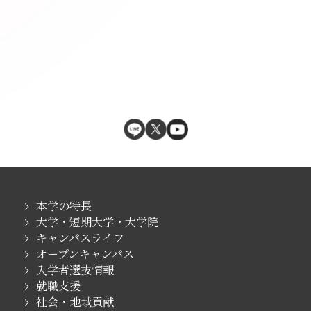
本学の特長
大学・短期大学・大学院
キャンパスライフ
オープンキャンパス
入学者選抜情報
就職支援
社会・地域貢献