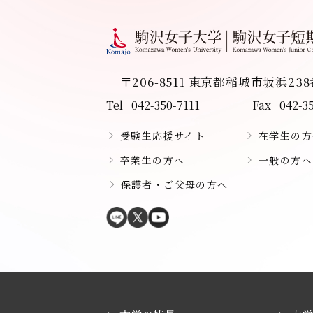
〒206-8511 東京都稲城市坂浜23
Tel
042-350-7111
Fax
042-3
受験生応援サイト
在学生の方
卒業生の方へ
一般の方へ
保護者・ご父母の方へ