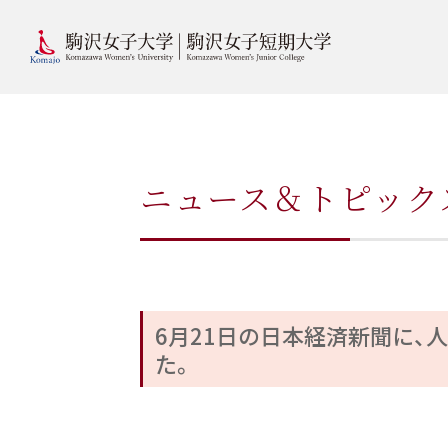
ニュース＆トピック
6月21日の日本経済新聞に、
た。