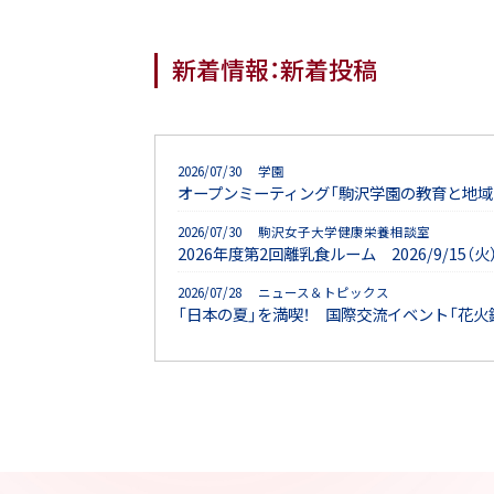
新着情報：新着投稿
2026/07/30 学園
オープンミーティング「駒沢学園の教育と地域
2026/07/30 駒沢女子大学健康栄養相談室
2026年度第2回離乳食ルーム 2026/9/15
2026/07/28 ニュース＆トピックス
「日本の夏」を満喫！ 国際交流イベント「花火