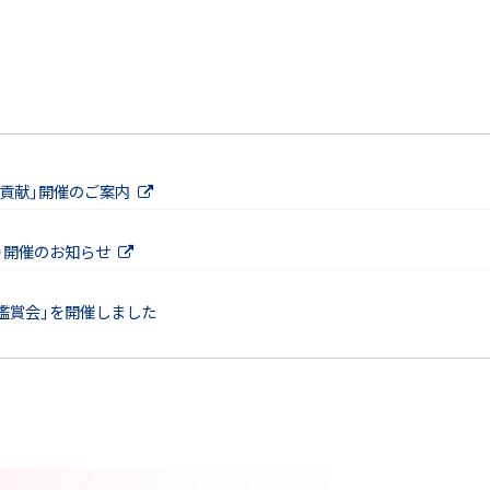
貢献」開催のご案内
（火）開催のお知らせ
鑑賞会」を開催しました