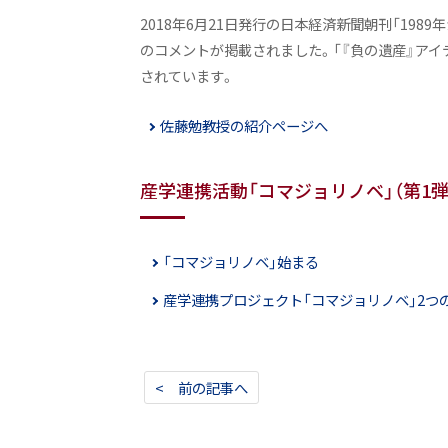
2018年6月21日発行の日本経済新聞朝刊「198
のコメントが掲載されました。「『負の遺産』アイ
されています。
佐藤勉教授の紹介ページへ
産学連携活動「コマジョリノベ」（第1弾
「コマジョリノベ」始まる
産学連携プロジェクト「コマジョリノベ」2つ
< 前の記事へ