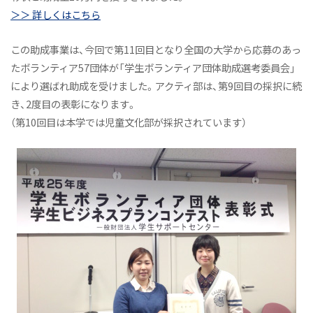
＞＞ 詳しくはこちら
この助成事業は、今回で第11回目となり全国の大学から応募のあっ
たボランティア57団体が「学生ボランティア団体助成選考委員会」
により選ばれ助成を受けました。アクティ部は、第9回目の採択に続
き、2度目の表彰になります。
（第10回目は本学では児童文化部が採択されています）