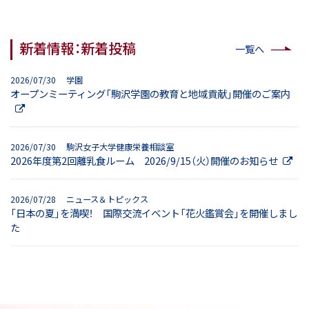
新着情報：新着投稿
一覧へ
2026/07/30 学園
オープンミーティング「駒沢学園の教育と地域貢献」開催のご案内
2026/07/30 駒沢女子大学健康栄養相談室
2026年度第2回離乳食ルーム 2026/9/15（火）開催のお知らせ
2026/07/28 ニュース＆トピックス
「日本の夏」を満喫！ 国際交流イベント「花火鑑賞会」を開催しまし
た