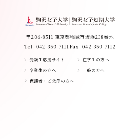
〒206-8511 東京都稲城市坂浜238番地
Tel
042-350-7111
Fax
042-350-7112
受験生応援サイト
在学生の方へ
卒業生の方へ
一般の方へ
保護者・ご父母の方へ