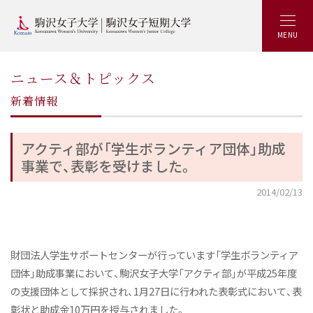
MENU
ニュース＆トピックス
新着情報
アクティ部が「学生ボランティア団体」助成
事業で、表彰を受けました。
2014/02/13
財団法人学生サポートセンターが行っています「学生ボランティア
団体」助成事業において、駒沢女子大学「アクティ部」が平成25年度
の支援団体として採択され、1月27日に行われた表彰式において、表
彰状と助成金10万円を授与されました。