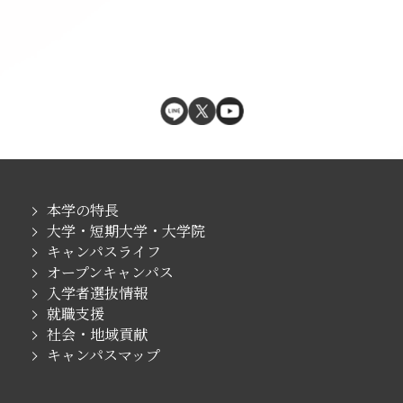
本学の特長
大学・短期大学・大学院
キャンパスライフ
オープンキャンパス
入学者選抜情報
就職支援
社会・地域貢献
キャンパスマップ