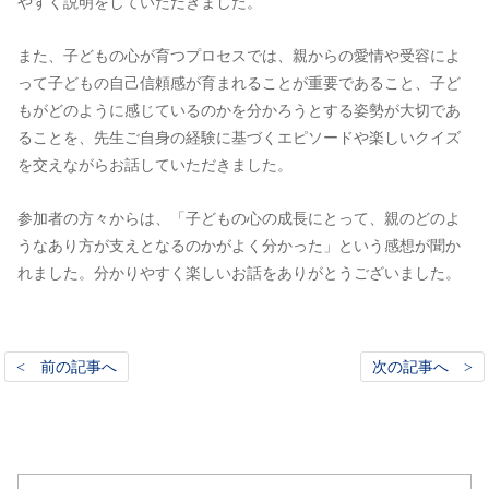
やすく説明をしていただきました。
また、子どもの心が育つプロセスでは、親からの愛情や受容によ
って子どもの自己信頼感が育まれることが重要であること、子ど
もがどのように感じているのかを分かろうとする姿勢が大切であ
ることを、先生ご自身の経験に基づくエピソードや楽しいクイズ
を交えながらお話していただきました。
参加者の方々からは、「子どもの心の成長にとって、親のどのよ
うなあり方が支えとなるのかがよく分かった」という感想が聞か
れました。分かりやすく楽しいお話をありがとうございました。
< 前の記事へ
次の記事へ >