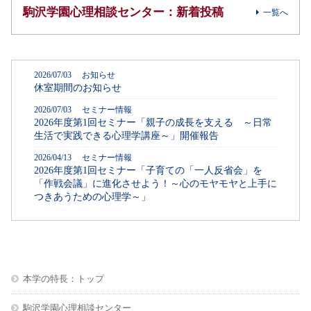
駒沢学園心理相談センター：新着投稿
一覧へ
2026/07/03 お知らせ
休室期間のお知らせ
2026/07/03 セミナー情報
2026年度第1回セミナー「親子の成長を支える ～日常
生活で実践できる心理学講座～」開催報告
2026/04/13 セミナー情報
2026年度第1回セミナー「子育ての「一人反省会」を
「作戦会議」に進化させよう！～心のモヤモヤと上手に
つきあうための心理学～」
本学の特長：トップ
駒沢学園心理相談センター