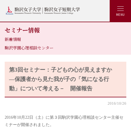
MENU
セミナー情報
新着情報
駒沢学園心理相談センター
第3回セミナー：子どもの心が見えますか
―保護者から見た我が子の「気になる行
動」について考える－ 開催報告
2016/10/26
2016年10月22日（土）に第３回駒沢学園心理相談センター主催セ
ミナーが開催されました。