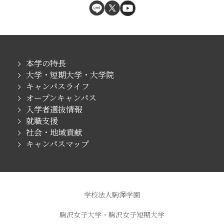
本学の特長
大学・短期大学・大学院
キャンパスライフ
オープンキャンパス
入学者選抜情報
就職支援
社会・地域貢献
キャンパスマップ
学校法人駒澤学園
駒沢女子大学・駒沢女子短期大学