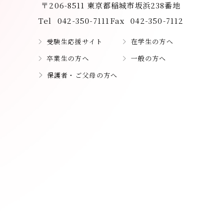
〒206-8511 東京都稲城市坂浜238番地
Tel
042-350-7111
Fax
042-350-7112
受験生応援サイト
在学生の方へ
卒業生の方へ
一般の方へ
保護者・ご父母の方へ