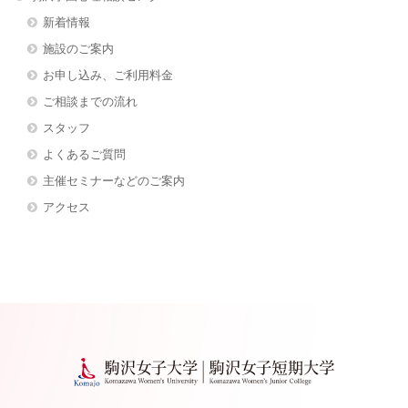
新着情報
施設のご案内
お申し込み、ご利用料金
ご相談までの流れ
スタッフ
よくあるご質問
主催セミナーなどのご案内
アクセス