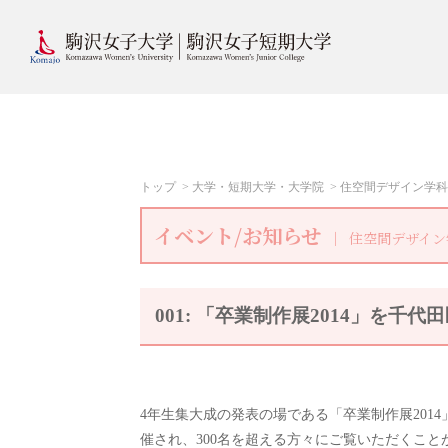
トップ
大学・短期大学・大学院
住空間デザイン学科
イベント/お知らせ
住空間デザイン
001: 「卒業制作展2014」を
4年生集大成の発表の場である「卒業制作展2014」が、2
催され、300名を超える方々にご覧いただくこ