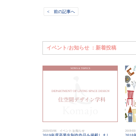
< 前の記事へ
イベント/お知らせ ：新着投稿
2020/03/06 イベント/お知らせ
2019/
2019年度卒業生制作作品を掲載しまし
201