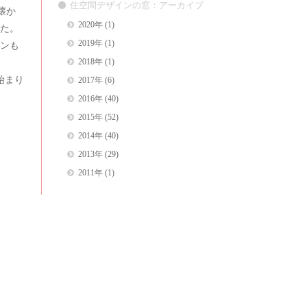
住空間デザインの窓：アーカイブ
懐か
2020年
(1)
た。
2019年
(1)
ョンも
2018年
(1)
始まり
2017年
(6)
2016年
(40)
2015年
(52)
2014年
(40)
2013年
(29)
2011年
(1)