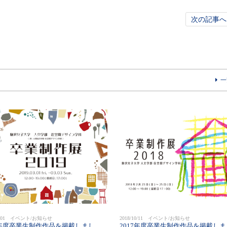
次の記事へ
一
03/01 イベント/お知らせ
2018/10/11 イベント/お知らせ
8年度卒業生制作作品を掲載しまし
2017年度卒業生制作作品を掲載しま