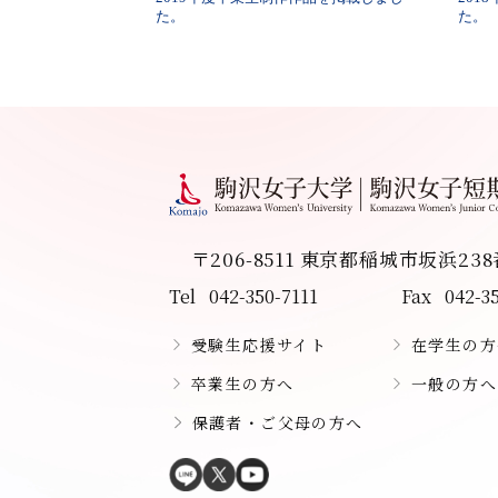
た。
た。
〒206-8511 東京都稲城市坂浜23
Tel
042-350-7111
Fax
042-3
受験生応援サイト
在学生の方
卒業生の方へ
一般の方へ
保護者・ご父母の方へ