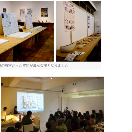
校の教室だった空間が展示会場となりました