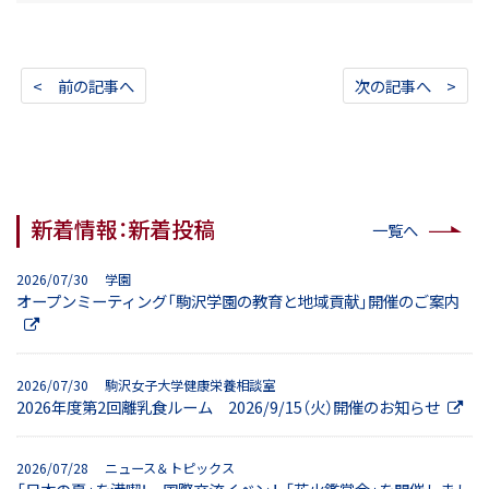
< 前の記事へ
次の記事へ >
新着情報：新着投稿
一覧へ
2026/07/30 学園
オープンミーティング「駒沢学園の教育と地域貢献」開催のご案内
2026/07/30 駒沢女子大学健康栄養相談室
2026年度第2回離乳食ルーム 2026/9/15（火）開催のお知らせ
2026/07/28 ニュース＆トピックス