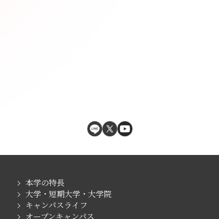
本学の特長
大学・短期大学・大学院
キャンパスライフ
オープンキャンパス