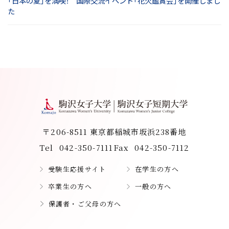
「日本の夏」を満喫！ 国際交流イベント「花火鑑賞会」を開催しまし
た
〒206-8511 東京都稲城市坂浜238番地
Tel
042-350-7111
Fax
042-350-7112
受験生応援サイト
在学生の方へ
卒業生の方へ
一般の方へ
保護者・ご父母の方へ