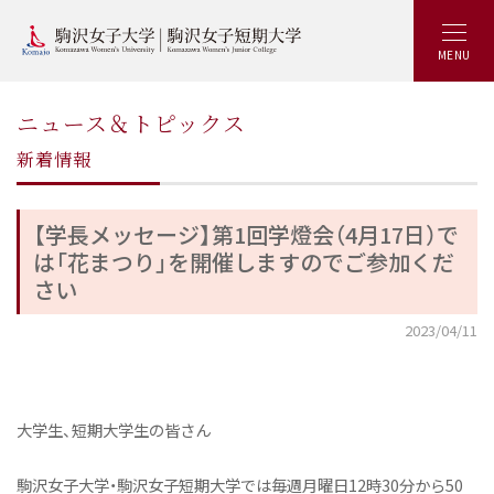
MENU
ニュース＆トピックス
新着情報
【学長メッセージ】第1回学燈会（4月17日）で
は「花まつり」を開催しますのでご参加くだ
さい
2023/04/11
大学生、短期大学生の皆さん
駒沢女子大学・駒沢女子短期大学では毎週月曜日12時30分から50