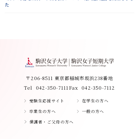
た
〒206-8511 東京都稲城市坂浜238番地
Tel
042-350-7111
Fax
042-350-7112
受験生応援サイト
在学生の方へ
卒業生の方へ
一般の方へ
保護者・ご父母の方へ