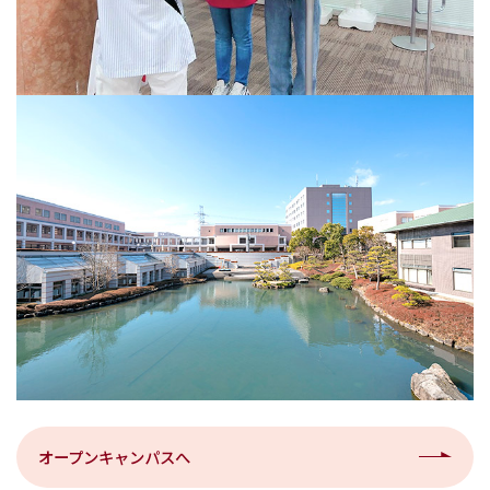
オープンキャンパスへ