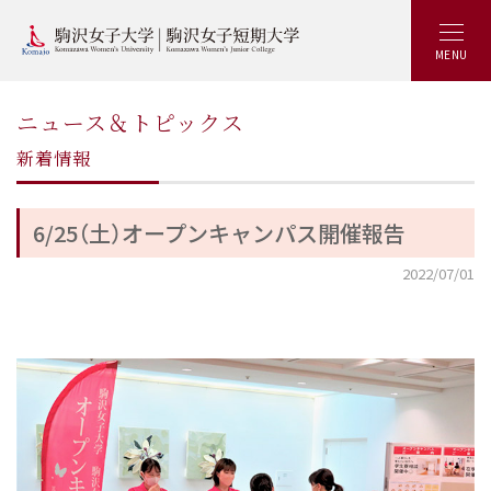
MENU
ニュース＆トピックス
新着情報
6/25（土）オープンキャンパス開催報告
2022/07/01