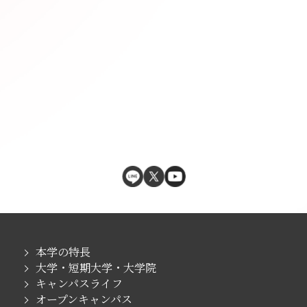
本学の特長
大学・短期大学・大学院
キャンパスライフ
オープンキャンパス