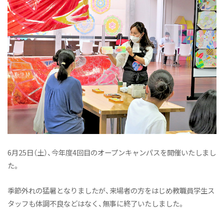
6月25日（土）、今年度4回目のオープンキャンパスを開催いたしまし
た。
季節外れの猛暑となりましたが、来場者の方をはじめ教職員学生ス
タッフも体調不良などはなく、無事に終了いたしました。