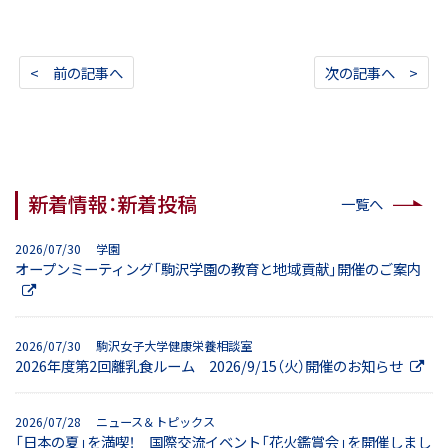
< 前の記事へ
次の記事へ >
新着情報：新着投稿
一覧へ
2026/07/30 学園
オープンミーティング「駒沢学園の教育と地域貢献」開催のご案内
2026/07/30 駒沢女子大学健康栄養相談室
2026年度第2回離乳食ルーム 2026/9/15（火）開催のお知らせ
2026/07/28 ニュース＆トピックス
「日本の夏」を満喫！ 国際交流イベント「花火鑑賞会」を開催しまし