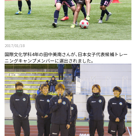
2017/01/18
国際文化学科4年の田中美南さんが、日本女子代表候補トレー
ニングキャンプメンバーに選出されました。