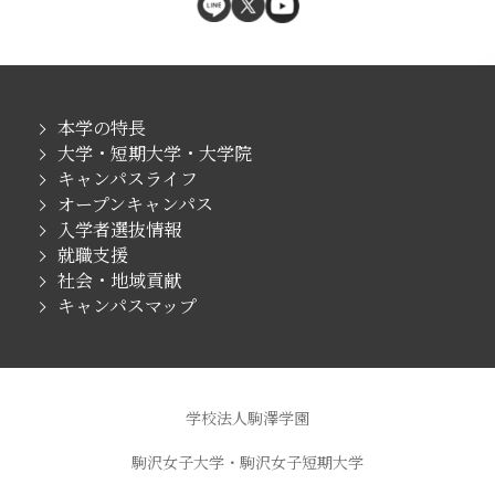
本学の特長
大学・短期大学・大学院
キャンパスライフ
オープンキャンパス
入学者選抜情報
就職支援
社会・地域貢献
キャンパスマップ
学校法人駒澤学園
駒沢女子大学・駒沢女子短期大学