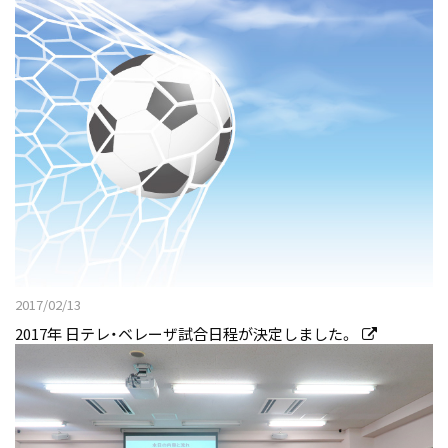
2017/02/13
2017年 日テレ・ベレーザ試合日程が決定しました。