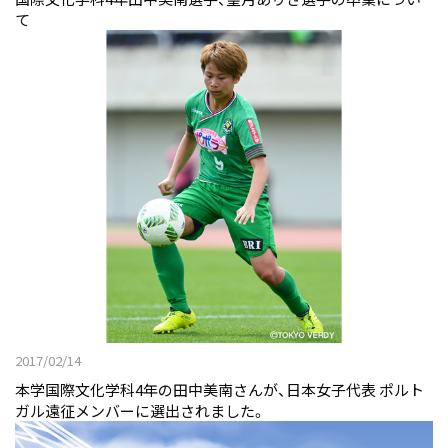
て
2017/02/14
本学国際文化学科4年の田中美南さんが、日本女子代表 ポルト
ガル遠征メンバーに選出されました。