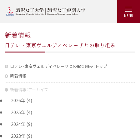
MENU
新着情報
日テレ・東京ヴェルディベレーザとの取り組み
日テレ・東京ヴェルディベレーザとの取り組み：トップ
新着情報
新着情報：アーカイブ
2026年
(4)
2025年
(4)
2024年
(9)
2023年
(9)