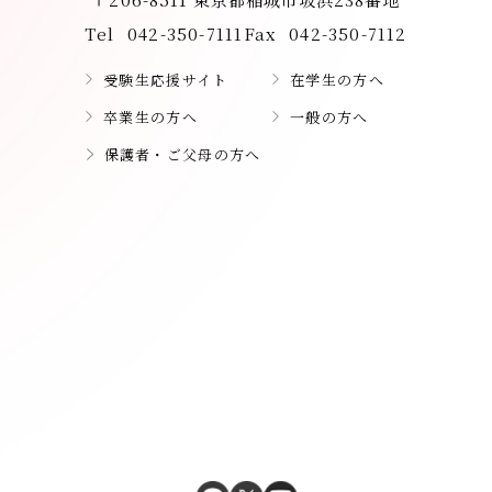
Tel
042-350-7111
Fax
042-350-7112
受験生応援サイト
在学生の方へ
卒業生の方へ
一般の方へ
保護者・ご父母の方へ