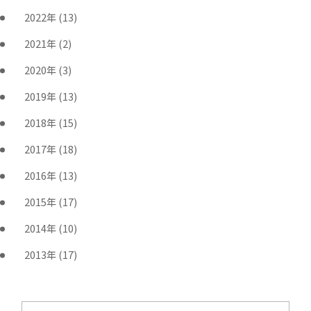
2022年
(13)
2021年
(2)
2020年
(3)
2019年
(13)
2018年
(15)
2017年
(18)
2016年
(13)
2015年
(17)
2014年
(10)
2013年
(17)