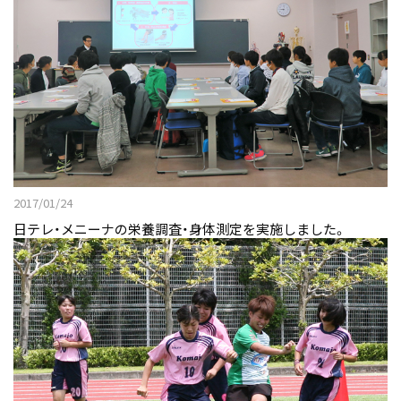
2017/01/24
日テレ・メニーナの栄養調査・身体測定を実施しました。