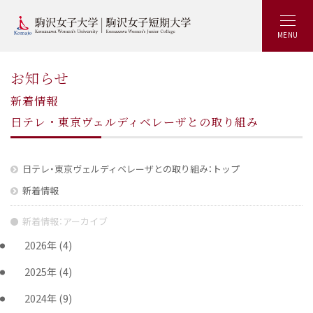
MENU
お知らせ
新着情報
日テレ・東京ヴェルディベレーザとの取り組み
日テレ・東京ヴェルディベレーザとの取り組み：トップ
新着情報
新着情報：アーカイブ
2026年
(4)
2025年
(4)
2024年
(9)