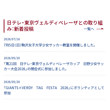
日テレ・東京ヴェルディベレーザとの取り組
み：新着投稿
一覧へ
2026/07/16
7月5日（日）駒沢女子大学少女サッカー教室を開催しました。
2026/05/20
「第21回 日テレ・東京ヴェルディベレーザカップ 日野少女サッ
カー大会2026」の閉会式に参加しました。
2026/05/20
「GIANTS×VERDY TAG FESTA 2026」にボランティアとして
参加