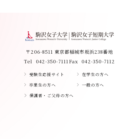
〒206-8511 東京都稲城市坂浜238番地
Tel
042-350-7111
Fax
042-350-7112
受験生応援サイト
在学生の方へ
卒業生の方へ
一般の方へ
保護者・ご父母の方へ