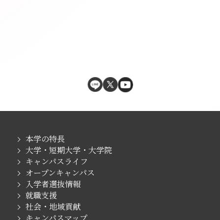
本学の特長
大学・短期大学・大学院
キャンパスライフ
オープンキャンパス
入学者選抜情報
就職支援
社会・地域貢献
キャンパスマップ