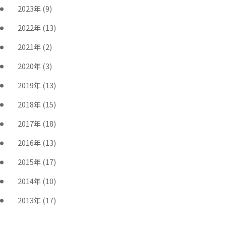
2023年
(9)
2022年
(13)
2021年
(2)
2020年
(3)
2019年
(13)
2018年
(15)
2017年
(18)
2016年
(13)
2015年
(17)
2014年
(10)
2013年
(17)