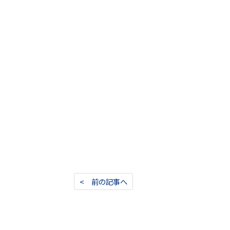
< 前の記事へ