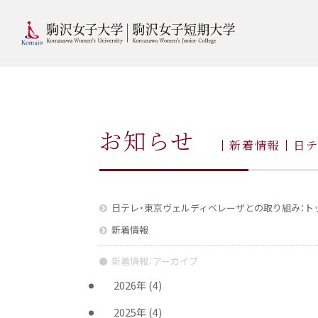
お知らせ
新着情報
日
日テレ・東京ヴェルディベレーザとの取り組み：ト
新着情報
新着情報：アーカイブ
2026年
(4)
2025年
(4)