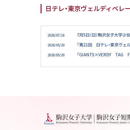
日テレ・東京ヴェルディベレ
7月5日（日）駒沢女子大学少
2026/07/16
「第21回 日テレ・東京ヴェ
2026/05/20
「GIANTS×VERDY TAG
2026/05/20