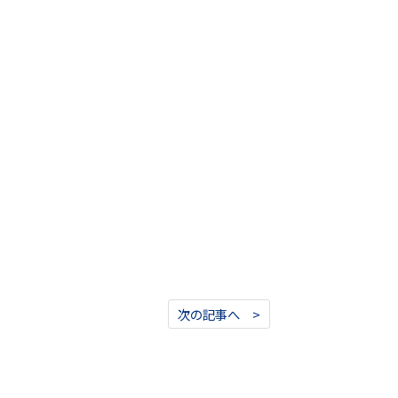
次の記事へ >