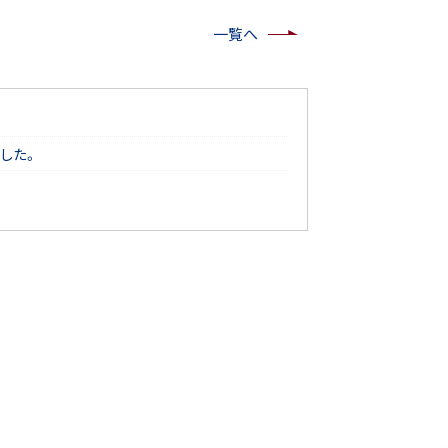
一覧へ
した。