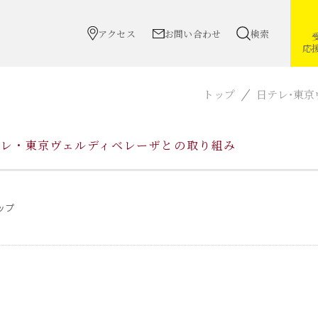
アクセス
お問い合わせ
検索
応
トップ
日テレ・東
テレ・東京ヴェルディベレーザとの取り組み
ップ