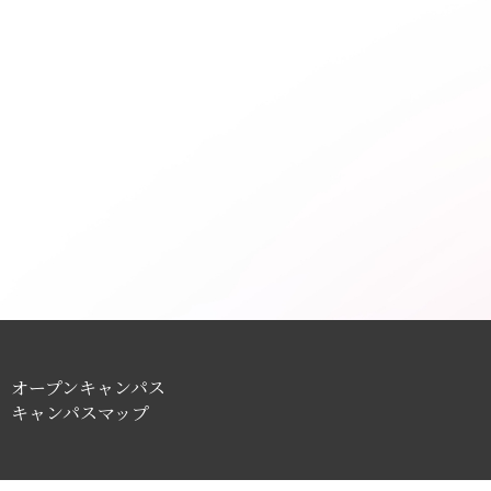
オープンキャンパス
キャンパスマップ