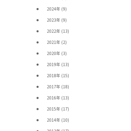
2024年
(9)
2023年
(9)
2022年
(13)
2021年
(2)
2020年
(3)
2019年
(13)
2018年
(15)
2017年
(18)
2016年
(13)
2015年
(17)
2014年
(10)
2013年
(17)