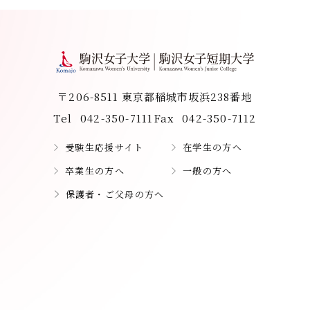
〒206-8511 東京都稲城市坂浜238番地
Tel
042-350-7111
Fax
042-350-7112
受験生応援サイト
在学生の方へ
卒業生の方へ
一般の方へ
保護者・ご父母の方へ