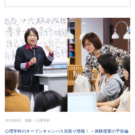
2016/08/05 体験！心理学科
心理学科のオープンキャンパス先取り情報！ ～体験授業の予告編