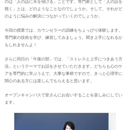
のは「人の話に耳を傾ける」ことです。専門家として「人の話を
聴く」とは、どのようなことなのでしょうか。そして、それがど
のように悩みの解決につながっていくのでしょうか。
今回の授業では、カウンセラーの訓練をちょっぴり体験します。
専門家の技術を学び、練習してみましょう。聞き上手になれるか
もしれませんよ！
さらに同日の「午後の部」では、「ストレスと上手につきあう方
法」というテーマでお話をさせていただきます。どちらも心のケ
アを専門的に学ぶうえで、大事な事柄ですので、きっと心理学に
関心のある方には楽しんでもらえると思います。
オープンキャンパスで皆さんにお会いすることを楽しみにしてい
ます。