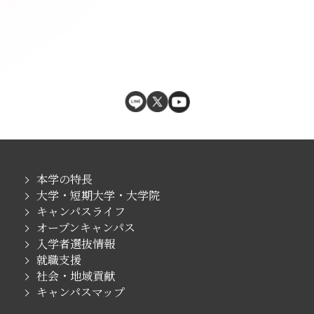
本学の特長
大学・短期大学・大学院
キャンパスライフ
オープンキャンパス
入学者選抜情報
就職支援
社会・地域貢献
キャンパスマップ