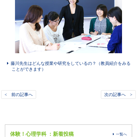
藤川先生はどんな授業や研究をしているの？（教員紹介をみる
ことができます）
< 前の記事へ
次の記事へ >
体験！心理学科 ：新着投稿
一覧へ