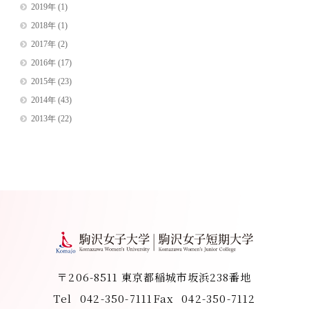
2019年
(1)
2018年
(1)
2017年
(2)
2016年
(17)
2015年
(23)
2014年
(43)
2013年
(22)
〒206-8511 東京都稲城市坂浜238番地
Tel
042-350-7111
Fax
042-350-7112