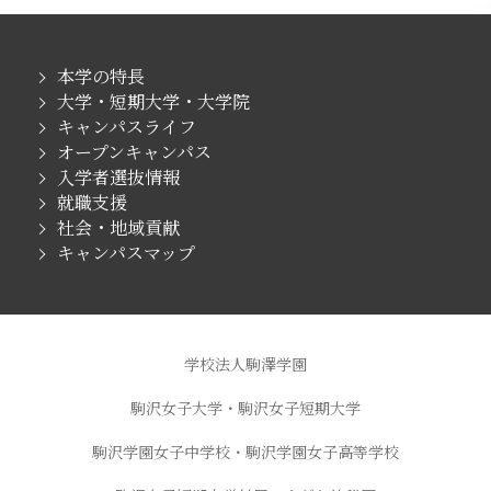
本学の特長
大学・短期大学・大学院
キャンパスライフ
オープンキャンパス
入学者選抜情報
就職支援
社会・地域貢献
キャンパスマップ
学校法人駒澤学園
駒沢女子大学・駒沢女子短期大学
駒沢学園女子中学校・駒沢学園女子高等学校