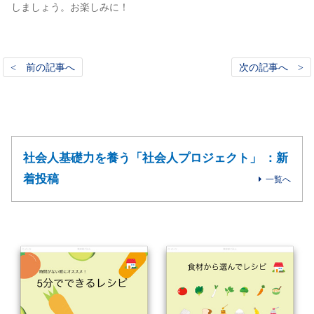
しましょう。お楽しみに！
< 前の記事へ
次の記事へ >
社会人基礎力を養う「社会人プロジェクト」 ：新
着投稿
一覧へ