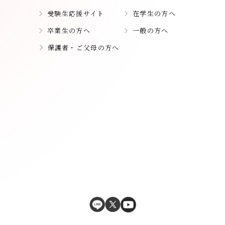
受験生応援サイト
在学生の方へ
卒業生の方へ
一般の方へ
保護者・ご父母の方へ