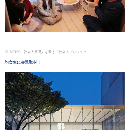
2016/03/09 社会人基礎力を養う「社会人プロジェクト」
駒女生に突撃取材！