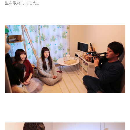
生を取材しました。