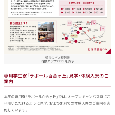
帰りのバス時刻表
画像タップでPDFを表示
専用学生寮「ラポール百合ヶ丘」見学・体験入寮のご
案内
本学の専用寮「ラポール百合ヶ丘」では、オープンキャンパス時にご
利用いただけるように見学、および無料での体験入寮のご案内を実
施しています。