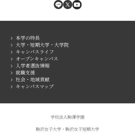
本学の特長
大学・短期大学・大学院
キャンパスライフ
オープンキャンパス
入学者選抜情報
就職支援
社会・地域貢献
キャンパスマップ
学校法人駒澤学園
駒沢女子大学・駒沢女子短期大学