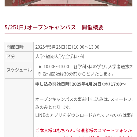
5/25（日）オープンキャンパス 開催概要
開催日時
2025年5月25日（日）10:00〜13:00
区分
大学・短期大学/全学科・科
10:00～13:00 各学科・科の学び、入学者選
スケジュール
※ 受付開始は30分前からといたします。
申し込み開始日時：2025年4月24日（木）17:00〜
オープンキャンパスの事前申し込みは、スマートフォン
みのみとなります。
LINEのアプリをダウンロードされていない方は事
ご本人様はもちろん、保護者様のスマートフォンから