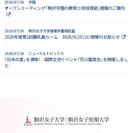
2026/07/30 学園
オープンミーティング「駒沢学園の教育と地域貢献」開催のご案内
2026/07/30 駒沢女子大学健康栄養相談室
2026年度第2回離乳食ルーム 2026/9/15（火）開催のお知らせ
2026/07/28 ニュース＆トピックス
「日本の夏」を満喫！ 国際交流イベント「花火鑑賞会」を開催しまし
た