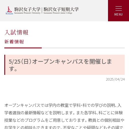
MENU
入試情報
新着情報
5/25（日）オープンキャンパスを開催しま
す。
2025/04/24
オープンキャンパスでは学内の教室で学科・科での学びの説明、入
学者選抜の最新情報などを説明します。また各学科、科ごとに体験
授業などのプログラムをご用意しております。教員との個別相談や
在学生との相談もできますので、不安なことや疑問などもその場で