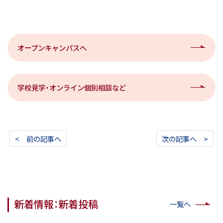
オープンキャンパスへ
学校見学・オンライン個別相談など
< 前の記事へ
次の記事へ >
新着情報：新着投稿
一覧へ