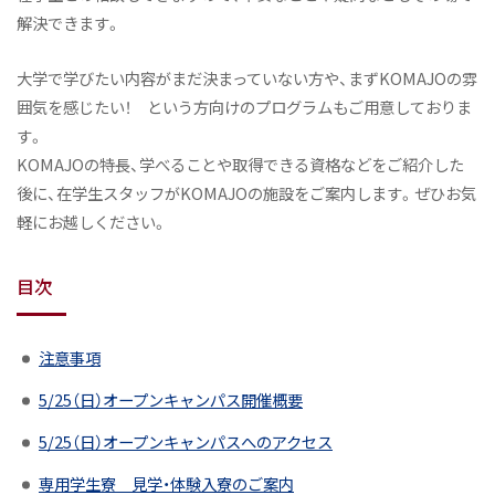
解決できます。
大学で学びたい内容がまだ決まっていない方や、まずKOMAJOの雰
囲気を感じたい！ という方向けのプログラムもご用意しておりま
す。
KOMAJOの特長、学べることや取得できる資格などをご紹介した
後に、在学生スタッフがKOMAJOの施設をご案内します。ぜひお気
軽にお越しください。
目次
注意事項
5/25（日）オープンキャンパス開催概要
5/25（日）オープンキャンパスへのアクセス
専用学生寮 見学・体験入寮のご案内