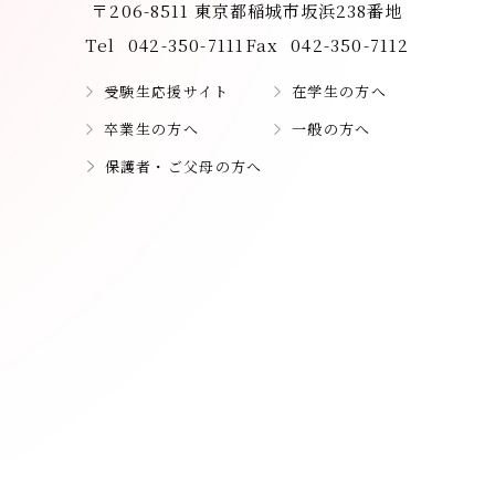
〒206-8511 東京都稲城市坂浜238番地
Tel
042-350-7111
Fax
042-350-7112
受験生応援サイト
在学生の方へ
卒業生の方へ
一般の方へ
保護者・ご父母の方へ