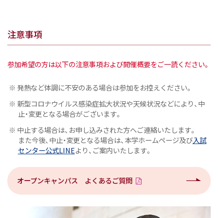
注意事項
参加希望の方は以下の注意事項および開催概要をご一読ください。
※ 発熱など体調に不安のある場合は参加をお控えください。
※ 新型コロナウイルス感染症拡大状況や天候状況などにより、中
止・変更となる場合がございます。
※ 中止する場合は、お申し込みされた方へご連絡いたします。
また今後、中止・変更となる場合は、本学ホームページ及び
入試
センター公式LINE
より、ご案内いたします。
オープンキャンパス よくあるご質問