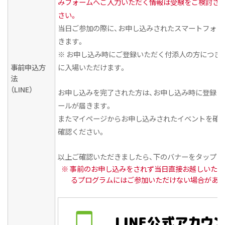
みフォームへご入力いただく情報は受験をご検討さ
さい。
当日ご参加の際に、お申し込みされたスマートフォン
きます。
※ お申し込み時にご登録いただく付添人の方につき
事前申込方
に入場いただけます。
法
（LINE）
お申し込みを完了された方は、お申し込み時に登録さ
ールが届きます。
またマイページからお申し込みされたイベントを確認
確認ください。
以上ご確認いただきましたら、下のバナーをタップし
※ 事前のお申し込みをされず当日直接お越しいただ
るプログラムにはご参加いただけない場合があり