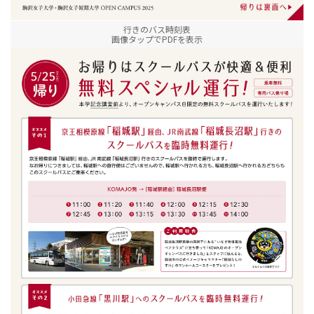
行きのバス時刻表
画像タップでPDFを表示