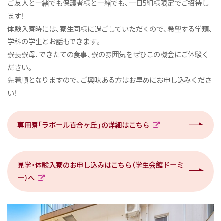
ご友人と一緒でも保護者様と一緒でも、一日5組様限定でご招待し
ます！
体験入寮時には、寮生同様に過ごしていただくので、希望する学類、
学科の学生とお話もできます。
寮長寮母、できたての食事、寮の雰囲気をぜひこの機会にご体験く
ださい。
先着順となりますので、ご興味ある方はお早めにお申し込みくださ
い！
専用寮「ラポール百合ヶ丘」の詳細はこちら
見学・体験入寮のお申し込みはこちら（学生会館ドーミ
ー）へ