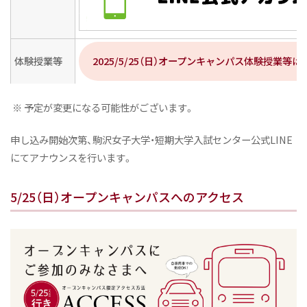
体験授業等
2025/5/25（日）オープンキャンパス体験授業等は
※ 予定が変更になる可能性がございます。
申し込み開始次第、駒沢女子大学・短期大学入試センター公式LINE
にてアナウンスを行います。
5/25（日）オープンキャンパスへのアクセス