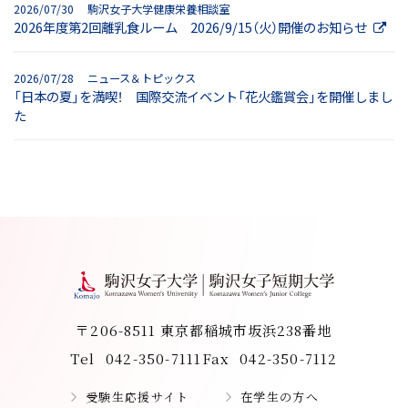
2026/07/30 駒沢女子大学健康栄養相談室
2026年度第2回離乳食ルーム 2026/9/15（火）開催のお知らせ
2026/07/28 ニュース＆トピックス
「日本の夏」を満喫！ 国際交流イベント「花火鑑賞会」を開催しまし
た
〒206-8511 東京都稲城市坂浜238番地
Tel
042-350-7111
Fax
042-350-7112
受験生応援サイト
在学生の方へ