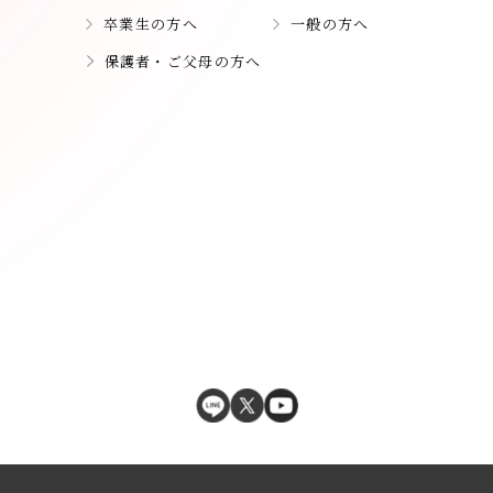
卒業生の方へ
一般の方へ
保護者・ご父母の方へ