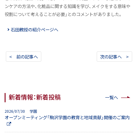
ンケアの方法や、化粧品に関する知識を学び、メイクをする意味や
役割について考えることが必要」とのコメントがありました。
石田教授の紹介ページへ
< 前の記事へ
次の記事へ >
新着情報：新着投稿
一覧へ
2026/07/30 学園
オープンミーティング「駒沢学園の教育と地域貢献」開催のご案内