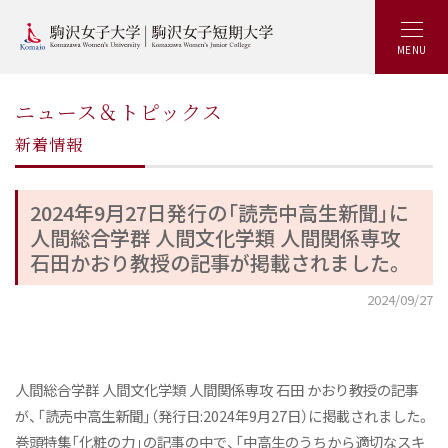
MENU
ニュース＆トピックス
新着情報
2024年9月27日発行の「読売中高生新聞」に
人間総合学群 人間文化学類 人間関係専攻
石田かおり教授の記事が掲載されました。
2024/09/27
人間総合学群 人間文化学類 人間関係専攻 石田 かおり教授の記事
が、「読売中高生新聞」（発行日:2024年9月27日）に掲載されました。
巻頭特集「化粧の力」の記事の中で、「中高生のうちから適切なスキ