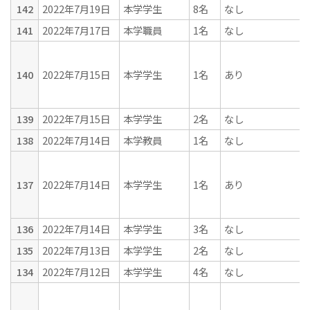
142
2022年7月19日
本学学生
8名
なし
141
2022年7月17日
本学職員
1名
なし
140
2022年7月15日
本学学生
1名
あり
139
2022年7月15日
本学学生
2名
なし
138
2022年7月14日
本学教員
1名
なし
137
2022年7月14日
本学学生
1名
あり
136
2022年7月14日
本学学生
3名
なし
135
2022年7月13日
本学学生
2名
なし
134
2022年7月12日
本学学生
4名
なし