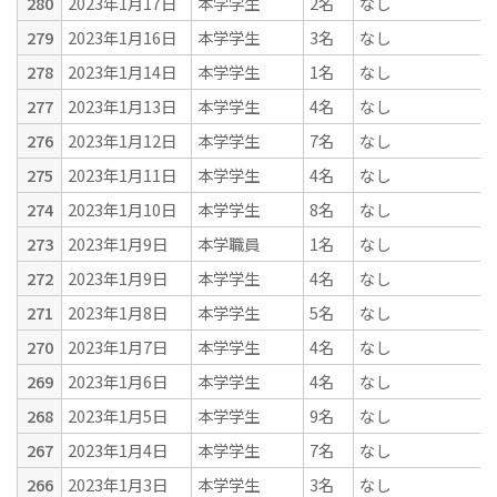
280
2023年1月17日
本学学生
2名
なし
279
2023年1月16日
本学学生
3名
なし
278
2023年1月14日
本学学生
1名
なし
277
2023年1月13日
本学学生
4名
なし
276
2023年1月12日
本学学生
7名
なし
275
2023年1月11日
本学学生
4名
なし
274
2023年1月10日
本学学生
8名
なし
273
2023年1月9日
本学職員
1名
なし
272
2023年1月9日
本学学生
4名
なし
271
2023年1月8日
本学学生
5名
なし
270
2023年1月7日
本学学生
4名
なし
269
2023年1月6日
本学学生
4名
なし
268
2023年1月5日
本学学生
9名
なし
267
2023年1月4日
本学学生
7名
なし
266
2023年1月3日
本学学生
3名
なし