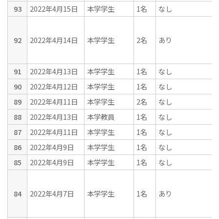
93
2022年4月15日
本学学生
1名
なし
92
2022年4月14日
本学学生
2名
あり
91
2022年4月13日
本学学生
1名
なし
90
2022年4月12日
本学学生
1名
なし
89
2022年4月11日
本学学生
2名
なし
88
2022年4月13日
本学教員
1名
なし
87
2022年4月11日
本学学生
1名
なし
86
2022年4月9日
本学学生
1名
なし
85
2022年4月9日
本学学生
1名
なし
84
2022年4月7日
本学学生
1名
あり