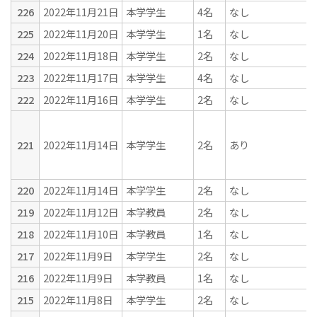
226
2022年11月21日
本学学生
4名
なし
225
2022年11月20日
本学学生
1名
なし
224
2022年11月18日
本学学生
2名
なし
223
2022年11月17日
本学学生
4名
なし
222
2022年11月16日
本学学生
2名
なし
221
2022年11月14日
本学学生
2名
あり
220
2022年11月14日
本学学生
2名
なし
219
2022年11月12日
本学教員
2名
なし
218
2022年11月10日
本学教員
1名
なし
217
2022年11月9日
本学学生
2名
なし
216
2022年11月9日
本学教員
1名
なし
215
2022年11月8日
本学学生
2名
なし