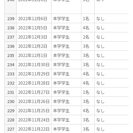
239
2022年12月6日
本学学生
1名
なし
238
2022年12月5日
本学学生
4名
なし
237
2022年12月3日
本学学生
2名
なし
236
2022年12月2日
本学学生
3名
なし
235
2022年12月1日
本学学生
3名
なし
234
2022年11月30日
本学学生
3名
なし
233
2022年11月29日
本学学生
4名
なし
232
2022年11月28日
本学学生
4名
なし
231
2022年11月27日
本学学生
1名
なし
230
2022年11月26日
本学学生
3名
なし
229
2022年11月25日
本学学生
4名
なし
228
2022年11月24日
本学学生
3名
なし
227
2022年11月22日
本学学生
3名
なし