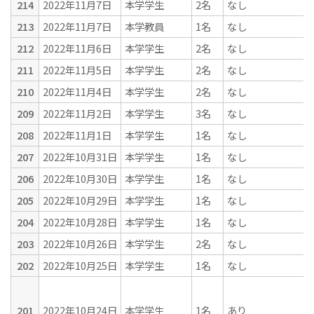
214
2022年11月7日
本学学生
2名
なし
213
2022年11月7日
本学教員
1名
なし
212
2022年11月6日
本学学生
2名
なし
211
2022年11月5日
本学学生
2名
なし
210
2022年11月4日
本学学生
2名
なし
209
2022年11月2日
本学学生
3名
なし
208
2022年11月1日
本学学生
1名
なし
207
2022年10月31日
本学学生
1名
なし
206
2022年10月30日
本学学生
1名
なし
205
2022年10月29日
本学学生
1名
なし
204
2022年10月28日
本学学生
1名
なし
203
2022年10月26日
本学学生
2名
なし
202
2022年10月25日
本学学生
1名
なし
201
2022年10月24日
本学学生
1名
あり