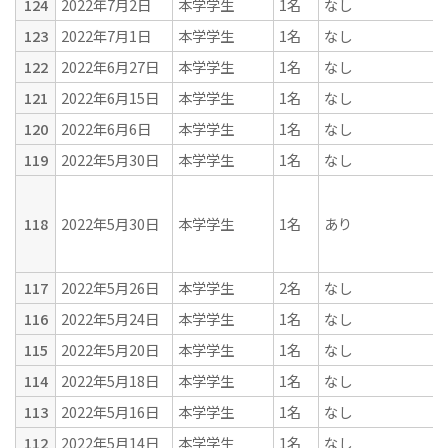
124
2022年7月2日
本学学生
1名
なし
123
2022年7月1日
本学学生
1名
なし
122
2022年6月27日
本学学生
1名
なし
121
2022年6月15日
本学学生
1名
なし
120
2022年6月6日
本学学生
1名
なし
119
2022年5月30日
本学学生
1名
なし
118
2022年5月30日
本学学生
1名
あり
117
2022年5月26日
本学学生
2名
なし
116
2022年5月24日
本学学生
1名
なし
115
2022年5月20日
本学学生
1名
なし
114
2022年5月18日
本学学生
1名
なし
113
2022年5月16日
本学学生
1名
なし
112
2022年5月14日
本学学生
1名
なし