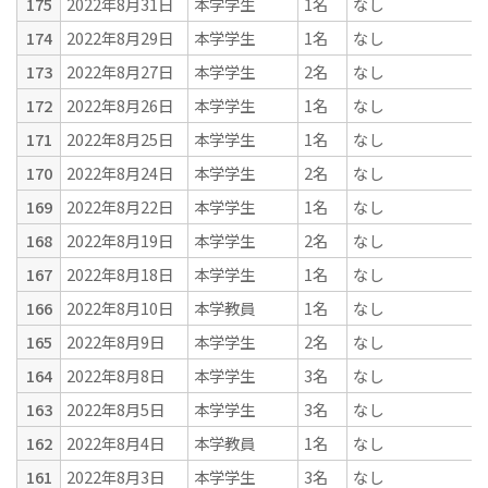
175
2022年8月31日
本学学生
1名
なし
174
2022年8月29日
本学学生
1名
なし
173
2022年8月27日
本学学生
2名
なし
172
2022年8月26日
本学学生
1名
なし
171
2022年8月25日
本学学生
1名
なし
170
2022年8月24日
本学学生
2名
なし
169
2022年8月22日
本学学生
1名
なし
168
2022年8月19日
本学学生
2名
なし
167
2022年8月18日
本学学生
1名
なし
166
2022年8月10日
本学教員
1名
なし
165
2022年8月9日
本学学生
2名
なし
164
2022年8月8日
本学学生
3名
なし
163
2022年8月5日
本学学生
3名
なし
162
2022年8月4日
本学教員
1名
なし
161
2022年8月3日
本学学生
3名
なし