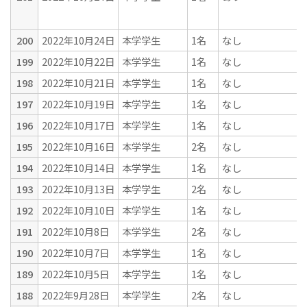
200
2022年10月24日
本学学生
1名
なし
199
2022年10月22日
本学学生
1名
なし
198
2022年10月21日
本学学生
1名
なし
197
2022年10月19日
本学学生
1名
なし
196
2022年10月17日
本学学生
1名
なし
195
2022年10月16日
本学学生
2名
なし
194
2022年10月14日
本学学生
1名
なし
193
2022年10月13日
本学学生
2名
なし
192
2022年10月10日
本学学生
1名
なし
191
2022年10月8日
本学学生
2名
なし
190
2022年10月7日
本学学生
1名
なし
189
2022年10月5日
本学学生
1名
なし
188
2022年9月28日
本学学生
2名
なし