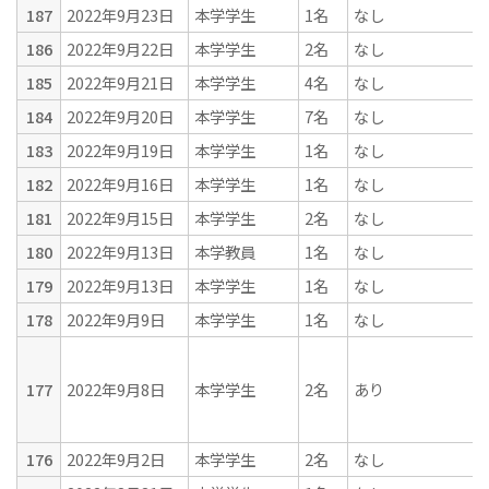
187
2022年9月23日
本学学生
1名
なし
186
2022年9月22日
本学学生
2名
なし
185
2022年9月21日
本学学生
4名
なし
184
2022年9月20日
本学学生
7名
なし
183
2022年9月19日
本学学生
1名
なし
182
2022年9月16日
本学学生
1名
なし
181
2022年9月15日
本学学生
2名
なし
180
2022年9月13日
本学教員
1名
なし
179
2022年9月13日
本学学生
1名
なし
178
2022年9月9日
本学学生
1名
なし
177
2022年9月8日
本学学生
2名
あり
176
2022年9月2日
本学学生
2名
なし