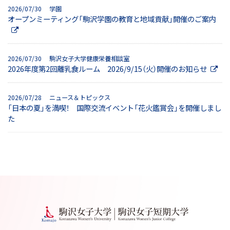
2026/07/30 学園
オープンミーティング「駒沢学園の教育と地域貢献」開催のご案内
2026/07/30 駒沢女子大学健康栄養相談室
2026年度第2回離乳食ルーム 2026/9/15（火）開催のお知らせ
2026/07/28 ニュース＆トピックス
「日本の夏」を満喫！ 国際交流イベント「花火鑑賞会」を開催しまし
た