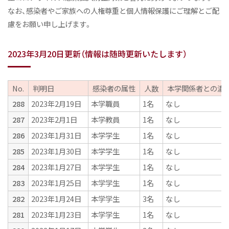
なお、感染者やご家族への人権尊重と個人情報保護にご理解とご配
慮をお願い申し上げます。
2023年3月20日更新（情報は随時更新いたします）
No.
判明日
感染者の属性
人数
本学関係者との
濃
288
2023年2月19日
本学職員
1名
なし
287
2023年2月1日
本学教員
1名
なし
286
2023年1月31日
本学学生
1名
なし
285
2023年1月30日
本学学生
1名
なし
284
2023年1月27日
本学学生
1名
なし
283
2023年1月25日
本学学生
1名
なし
282
2023年1月24日
本学学生
3名
なし
281
2023年1月23日
本学学生
1名
なし