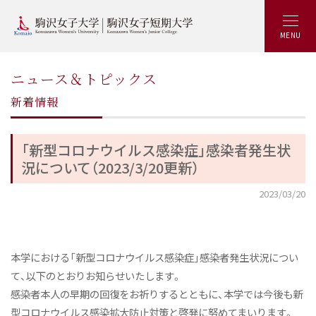
MENU
ニュース＆トピックス
新着情報
「新型コロナウイルス感染症」感染者発生状
況について（2023/3/20更新）
2023/03/20
本学における「新型コロナウイルス感染症」感染者発生状況につい
て、以下のとおりお知らせいたします。
感染者本人の早期の回復をお祈りするとともに、本学では今後も新
型コロナウイルス感染拡大防止対策と啓発に努めてまいります。