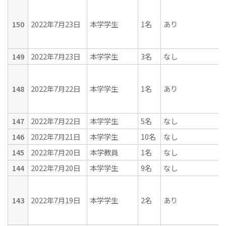
150
2022年7月23日
本学学生
1名
あり
149
2022年7月23日
本学学生
3名
なし
148
2022年7月22日
本学学生
1名
あり
147
2022年7月22日
本学学生
5名
なし
146
2022年7月21日
本学学生
10名
なし
145
2022年7月20日
本学教員
1名
なし
144
2022年7月20日
本学学生
9名
なし
143
2022年7月19日
本学学生
2名
あり