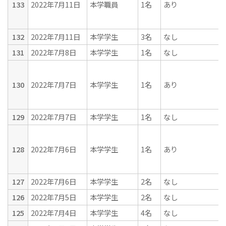
133
2022年7月11日
本学職員
1名
あり
132
2022年7月11日
本学学生
3名
なし
131
2022年7月8日
本学学生
1名
なし
130
2022年7月7日
本学学生
1名
あり
129
2022年7月7日
本学学生
1名
なし
128
2022年7月6日
本学学生
1名
あり
127
2022年7月6日
本学学生
2名
なし
126
2022年7月5日
本学学生
2名
なし
125
2022年7月4日
本学学生
4名
なし