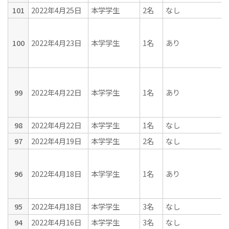
101
2022年4月25日
本学学生
2名
なし
100
2022年4月23日
本学学生
1名
あり
99
2022年4月22日
本学学生
1名
あり
98
2022年4月22日
本学学生
1名
なし
97
2022年4月19日
本学学生
2名
なし
96
2022年4月18日
本学学生
1名
あり
95
2022年4月18日
本学学生
3名
なし
94
2022年4月16日
本学学生
3名
なし