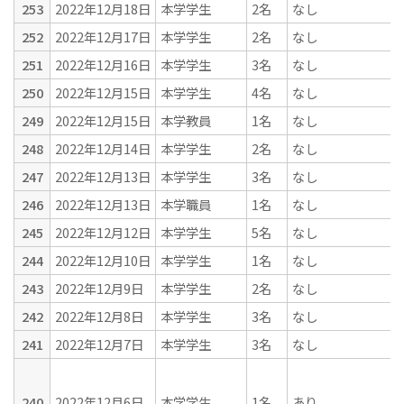
253
2022年12月18日
本学学生
2名
なし
252
2022年12月17日
本学学生
2名
なし
251
2022年12月16日
本学学生
3名
なし
250
2022年12月15日
本学学生
4名
なし
249
2022年12月15日
本学教員
1名
なし
248
2022年12月14日
本学学生
2名
なし
247
2022年12月13日
本学学生
3名
なし
246
2022年12月13日
本学職員
1名
なし
245
2022年12月12日
本学学生
5名
なし
244
2022年12月10日
本学学生
1名
なし
243
2022年12月9日
本学学生
2名
なし
242
2022年12月8日
本学学生
3名
なし
241
2022年12月7日
本学学生
3名
なし
240
2022年12月6日
本学学生
1名
あり