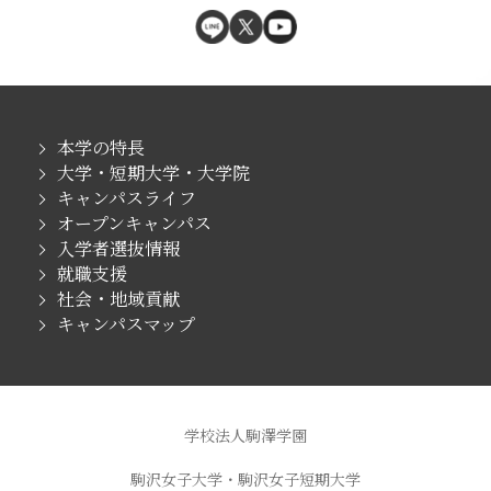
本学の特長
大学・短期大学・大学院
キャンパスライフ
オープンキャンパス
入学者選抜情報
就職支援
社会・地域貢献
キャンパスマップ
学校法人駒澤学園
駒沢女子大学・駒沢女子短期大学