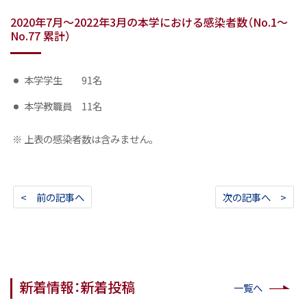
2020年7月～2022年3月の本学における感染者数（No.1～
No.77 累計）
本学学生 91名
本学教職員 11名
※ 上表の感染者数は含みません。
< 前の記事へ
次の記事へ >
新着情報：新着投稿
一覧へ