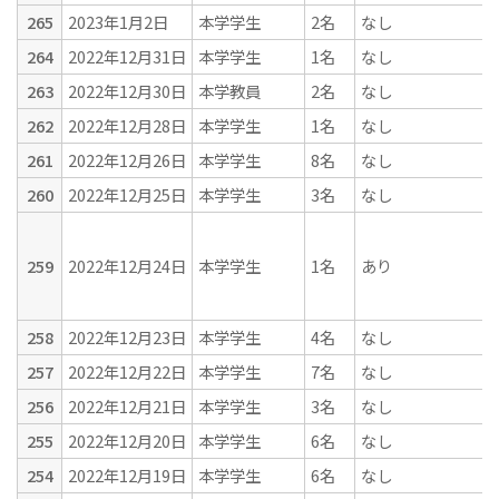
265
2023年1月2日
本学学生
2名
なし
264
2022年12月31日
本学学生
1名
なし
263
2022年12月30日
本学教員
2名
なし
262
2022年12月28日
本学学生
1名
なし
261
2022年12月26日
本学学生
8名
なし
260
2022年12月25日
本学学生
3名
なし
259
2022年12月24日
本学学生
1名
あり
258
2022年12月23日
本学学生
4名
なし
257
2022年12月22日
本学学生
7名
なし
256
2022年12月21日
本学学生
3名
なし
255
2022年12月20日
本学学生
6名
なし
254
2022年12月19日
本学学生
6名
なし