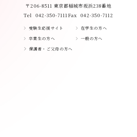
〒206-8511 東京都稲城市坂浜238番地
Tel
042-350-7111
Fax
042-350-7112
受験生応援サイト
在学生の方へ
卒業生の方へ
一般の方へ
保護者・ご父母の方へ