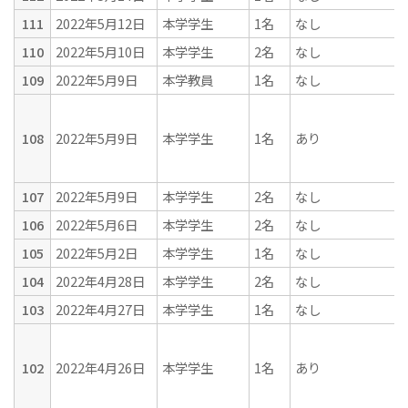
111
2022年5月12日
本学学生
1名
なし
110
2022年5月10日
本学学生
2名
なし
109
2022年5月9日
本学教員
1名
なし
108
2022年5月9日
本学学生
1名
あり
107
2022年5月9日
本学学生
2名
なし
106
2022年5月6日
本学学生
2名
なし
105
2022年5月2日
本学学生
1名
なし
104
2022年4月28日
本学学生
2名
なし
103
2022年4月27日
本学学生
1名
なし
102
2022年4月26日
本学学生
1名
あり