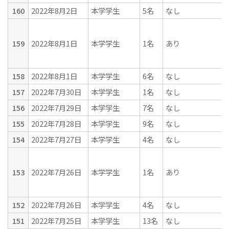
160
2022年8月2日
本学学生
5名
なし
159
2022年8月1日
本学学生
1名
あり
158
2022年8月1日
本学学生
6名
なし
157
2022年7月30日
本学学生
1名
なし
156
2022年7月29日
本学学生
7名
なし
155
2022年7月28日
本学学生
9名
なし
154
2022年7月27日
本学学生
4名
なし
153
2022年7月26日
本学学生
1名
あり
152
2022年7月26日
本学学生
4名
なし
151
2022年7月25日
本学学生
13名
なし