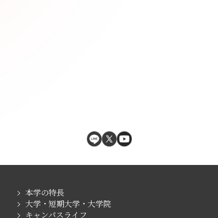
本学の特長
大学・短期大学・大学院
キャンパスライフ