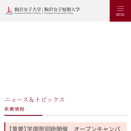
MENU
ニュース＆トピックス
新着情報
【重要】学園祭同時開催 オープンキャンパ