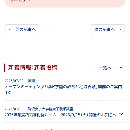
< 前の記事へ
次の記事へ >
新着情報：新着投稿
一覧へ
2026/07/30 学園
オープンミーティング「駒沢学園の教育と地域貢献」開催のご案内
2026/07/30 駒沢女子大学健康栄養相談室
2026年度第2回離乳食ルーム 2026/9/15（火）開催のお知らせ