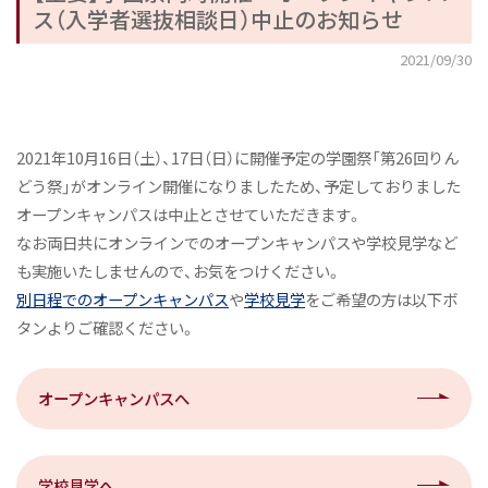
ス（入学者選抜相談日）中止のお知らせ
2021/09/30
2021年10月16日（土）、17日（日）に開催予定の学園祭「第26回りん
どう祭」がオンライン開催になりましたため、予定しておりました
オープンキャンパスは中止とさせていただきます。
なお両日共にオンラインでのオープンキャンパスや学校見学など
も実施いたしませんので、お気をつけください。
別日程でのオープンキャンパス
や
学校見学
をご希望の方は以下ボ
タンよりご確認ください。
オープンキャンパスへ
学校見学へ