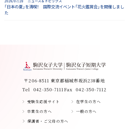
2026/07/28 ニュース＆トピックス
「日本の夏」を満喫！ 国際交流イベント「花火鑑賞会」を開催しまし
た
〒206-8511 東京都稲城市坂浜238番地
Tel
042-350-7111
Fax
042-350-7112
受験生応援サイト
在学生の方へ
卒業生の方へ
一般の方へ
保護者・ご父母の方へ