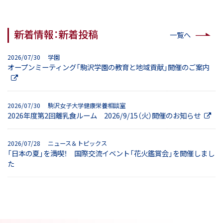
新着情報：新着投稿
一覧へ
2026/07/30 学園
オープンミーティング「駒沢学園の教育と地域貢献」開催のご案内
2026/07/30 駒沢女子大学健康栄養相談室
2026年度第2回離乳食ルーム 2026/9/15（火）開催のお知らせ
2026/07/28 ニュース＆トピックス
「日本の夏」を満喫！ 国際交流イベント「花火鑑賞会」を開催しまし
た