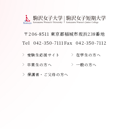
〒206-8511 東京都稲城市坂浜238番地
Tel
042-350-7111
Fax
042-350-7112
受験生応援サイト
在学生の方へ
卒業生の方へ
一般の方へ
保護者・ご父母の方へ