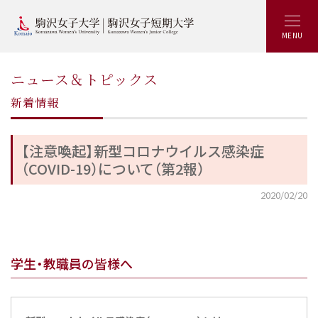
MENU
ニュース＆トピックス
新着情報
【注意喚起】新型コロナウイルス感染症
（COVID-19）について（第2報）
2020/02/20
学生・教職員の皆様へ