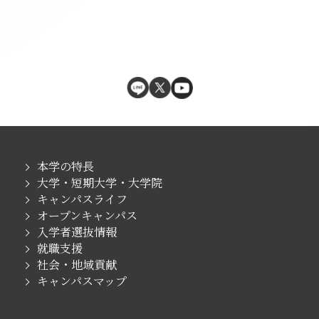
本学の特長
大学・短期大学・大学院
キャンパスライフ
オープンキャンパス
入学者選抜情報
就職支援
社会・地域貢献
キャンパスマップ