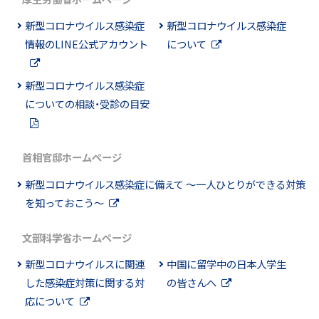
新型コロナウイルス感染症
新型コロナウイルス感染症
情報のLINE公式アカウント
について
新型コロナウイルス感染症
についての相談・受診の目安
首相官邸ホームページ
新型コロナウイルス感染症に備えて ～一人ひとりができる対策
を知っておこう～
文部科学省ホームページ
新型コロナウイルスに関連
中国に留学中の日本人学生
した感染症対策に関する対
の皆さんへ
応について