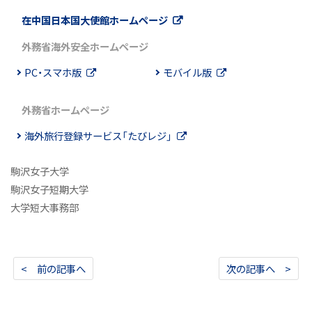
在中国日本国大使館ホームページ
外務省海外安全ホームページ
PC・スマホ版
モバイル版
外務省ホームページ
海外旅行登録サービス「たびレジ」
駒沢女子大学
駒沢女子短期大学
大学短大事務部
< 前の記事へ
次の記事へ >