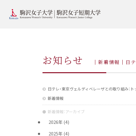
お知らせ
新着情報
日
日テレ・東京ヴェルディベレーザとの取り組み：ト
新着情報
新着情報：アーカイブ
2026年
(4)
2025年
(4)