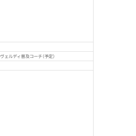
ヴェルディ普及コーチ（予定）