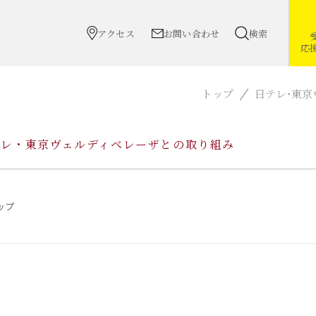
アクセス
お問い合わせ
検索
応
トップ
日テレ・東
テレ・東京ヴェルディベレーザとの取り組み
ップ