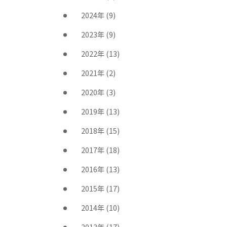
2024年
(9)
2023年
(9)
2022年
(13)
2021年
(2)
2020年
(3)
2019年
(13)
2018年
(15)
2017年
(18)
2016年
(13)
2015年
(17)
2014年
(10)
2013年
(17)