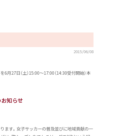
2015/06/08
（土）15:00〜17:00（14:30受付開始）本
のお知らせ
ております。女子サッカーの普及並びに地域貢献の一