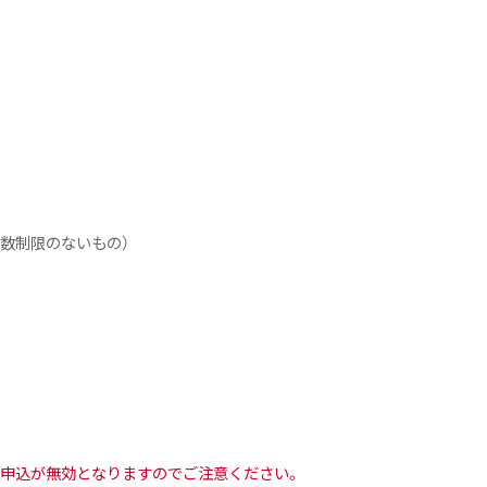
字数制限のないもの）
申込が無効となりますのでご注意ください。