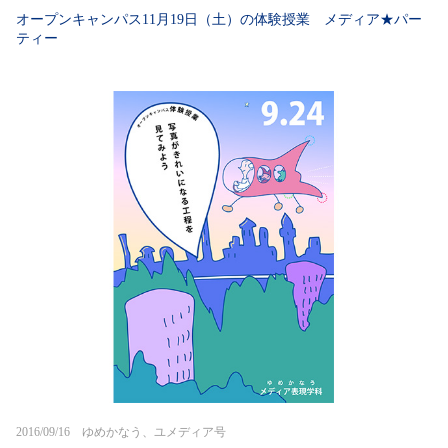
オープンキャンパス11月19日（土）の体験授業 メディア★パー
ティー
2016/09/16 ゆめかなう、ユメディア号