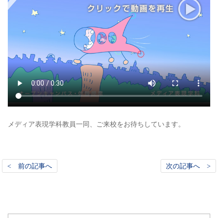
メディア表現学科教員一同、ご来校をお待ちしています。
< 前の記事へ
次の記事へ >