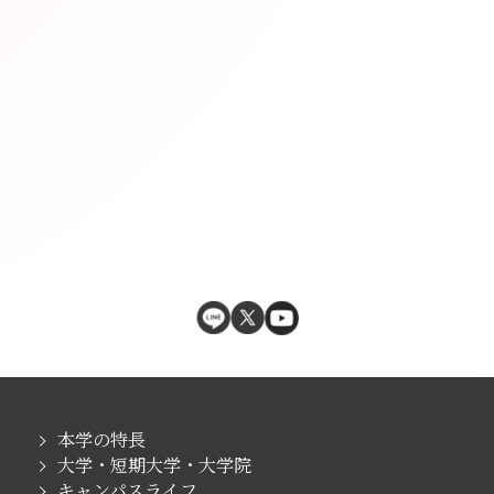
本学の特長
大学・短期大学・大学院
キャンパスライフ