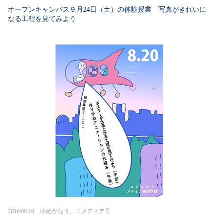
オープンキャンパス９月24日（土）の体験授業 写真がきれいに
なる工程を見てみよう
2016/08/10 ゆめかなう、ユメディア号