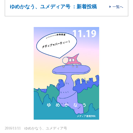
ゆめかなう、ユメディア号 ：新着投稿
一覧へ
2016/11/11 ゆめかなう、ユメディア号