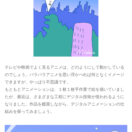
テレビや映画でよく見るアニメは、どのようにして動かしている
のでしょう。パラパラアニメを思い浮かべれば何となくイメージ
できますが、やっぱり不思議です。
もともとアニメーションは、１枚１枚手作業で絵を描いていまし
たが、最近は、さまざまな工程にデジタル技術が使われるように
なりました。作品を鑑賞しながら、デジタルアニメーションの仕
組みを探ってみましょう。