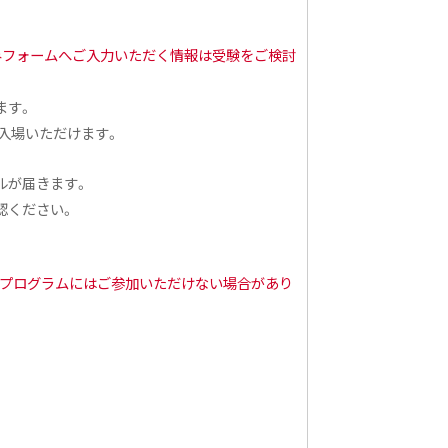
みフォームへご入力いただく情報は受験をご検討
ます。
入場いただけます。
ルが届きます。
認ください。
るプログラムにはご参加いただけない場合があり