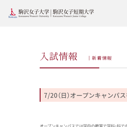
入試情報
新着情報
7/20（日）オープンキャンパ
オープンキャンパスでは学内の教室で学科・科で