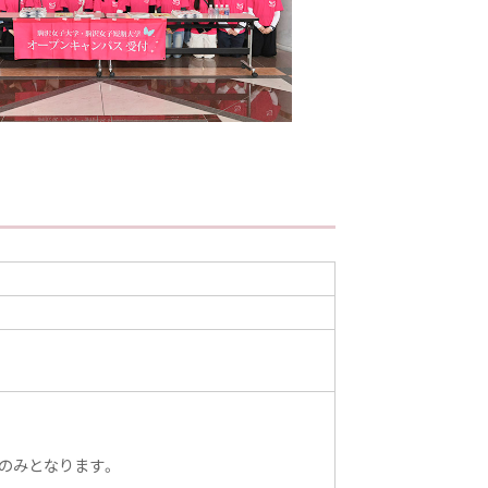
みのみとなります。