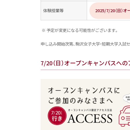
体験授業等
2025/7/20（
※ 予定が変更になる可能性がございます。
申し込み開始次第、駒沢女子大学・短期大学入試セ
7/20（日）オープンキャンパスへ