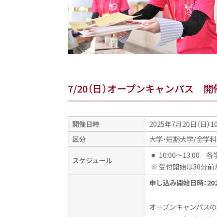
7/20（日）オープンキャンパス 
開催日時
2025年7月20日（日）10:
区分
大学・短期大学/全学科
10:00～13:0
スケジュール
※ 受付開始は30分
申し込み開始日時：2025
オープンキャンパスの