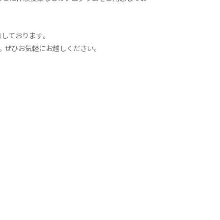
意しております。
す。ぜひお気軽にお越しください。