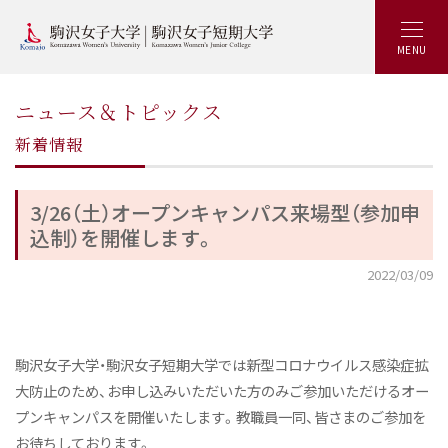
MENU
ニュース＆トピックス
新着情報
3/26（土）オープンキャンパス来場型（参加申
込制）を開催します。
2022/03/09
駒沢女子大学・駒沢女子短期大学では新型コロナウイルス感染症拡
大防止のため、お申し込みいただいた方のみご参加いただけるオー
プンキャンパスを開催いたします。教職員一同、皆さまのご参加を
お待ちしております。