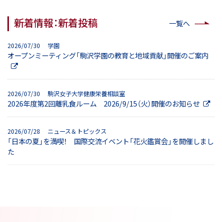
新着情報：新着投稿
一覧へ
2026/07/30 学園
オープンミーティング「駒沢学園の教育と地域貢献」開催のご案内
2026/07/30 駒沢女子大学健康栄養相談室
2026年度第2回離乳食ルーム 2026/9/15（火）開催のお知らせ
2026/07/28 ニュース＆トピックス
「日本の夏」を満喫！ 国際交流イベント「花火鑑賞会」を開催しまし
た