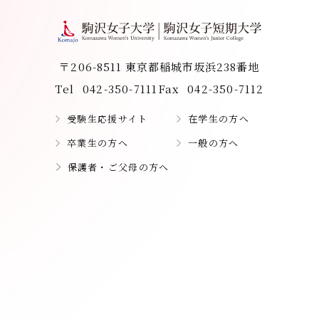
〒206-8511 東京都稲城市坂浜238番地
Tel
042-350-7111
Fax
042-350-7112
受験生応援サイト
在学生の方へ
卒業生の方へ
一般の方へ
保護者・ご父母の方へ