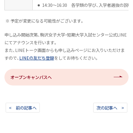
14:30～16:30 各学類の学び、入学者選抜の
※ 予定が変更になる可能性がございます。
申し込み開始次第、駒沢女子大学・短期大学入試センター公式LINE
にてアナウンスを行います。
また、LINEトーク画面からも申し込みページにお入りいただけま
すので、
LINEの友だち登録
をしてお待ちください。
オープンキャンパスへ
< 前の記事へ
次の記事へ >