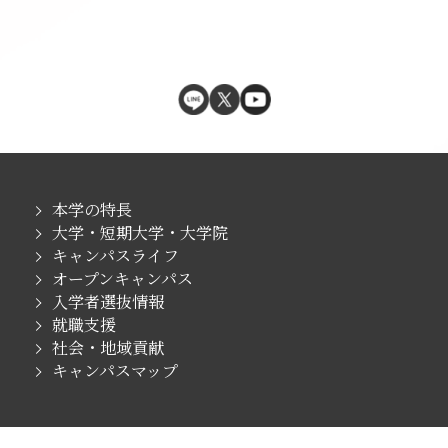
本学の特長
大学・短期大学・大学院
キャンパスライフ
オープンキャンパス
入学者選抜情報
就職支援
社会・地域貢献
キャンパスマップ