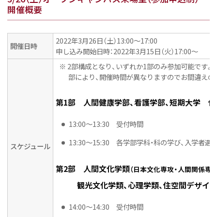
開催概要
2022年3月26日（土）13:00〜17:00
開催日時
申し込み開始日時：2022年3月15日（火）17:00～
※ 2部構成となり、いずれか1部のみ参加可能です。
部により、開催時間が異なりますのでお間違えの
第1部 人間健康学部、看護学部、短期大学 保
13:00～13:30 受付時間
13:30～15:30 各学部学科・科の学び、入学
スケジュール
第2部 人間文化学類
（日本文化専攻・人間関係専
観光文化学類、心理学類、住空間デザイン
14:00～14:30 受付時間