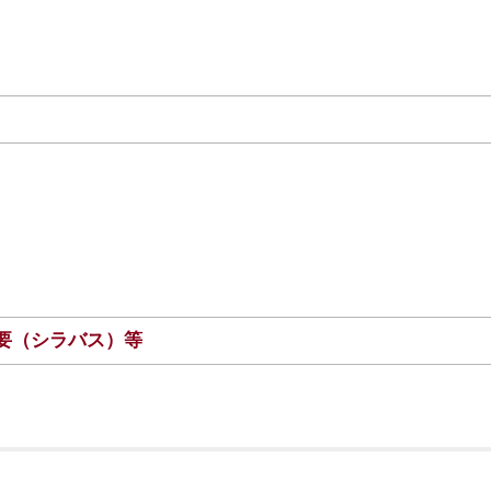
要（シラバス）等