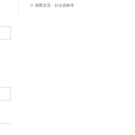
国際交流・社会貢献等