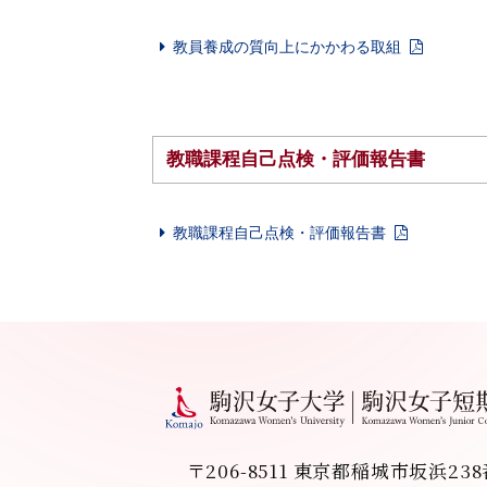
教員養成の質向上にかかわる取組
教職課程自己点検・評価報告書
教職課程自己点検・評価報告書
〒206-8511 東京都稲城市坂浜23