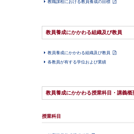
教職課程における教員養成の目標
教員養成にかかわる組織及び教員
教員養成にかかわる組織及び教員
各教員が有する学位および業績
教員養成にかかわる授業科目・講義概
授業科目