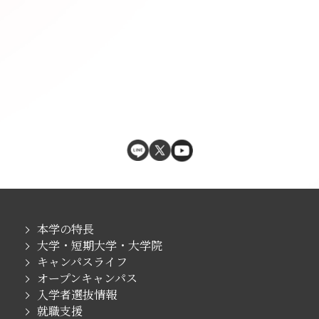
本学の特長
大学・短期大学・大学院
キャンパスライフ
オープンキャンパス
入学者選抜情報
就職支援