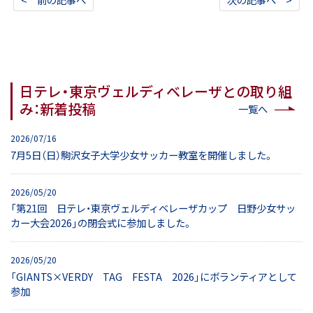
日テレ・東京ヴェルディベレーザとの取り組
み：新着投稿
一覧へ
2026/07/16
7月5日（日）駒沢女子大学少女サッカー教室を開催しました。
2026/05/20
「第21回 日テレ・東京ヴェルディベレーザカップ 日野少女サッ
カー大会2026」の閉会式に参加しました。
2026/05/20
「GIANTS×VERDY TAG FESTA 2026」にボランティアとして
参加