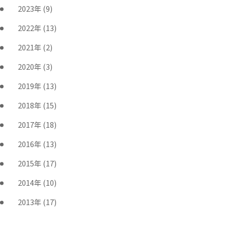
2023年
(9)
2022年
(13)
2021年
(2)
2020年
(3)
2019年
(13)
2018年
(15)
2017年
(18)
2016年
(13)
2015年
(17)
2014年
(10)
2013年
(17)