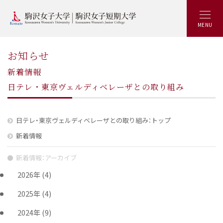
MENU
お知らせ
新着情報
日テレ・東京ヴェルディベレーザとの取り組み
日テレ・東京ヴェルディベレーザとの取り組み：トップ
新着情報
新着情報：アーカイブ
2026年
(4)
2025年
(4)
2024年
(9)