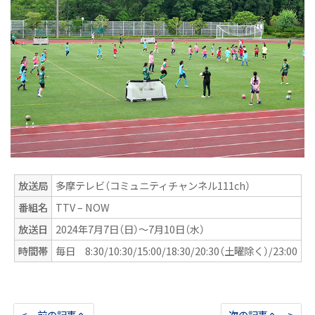
放送局
多摩テレビ（コミュニティチャンネル111ch）
番組名
TTV – NOW
放送日
2024年7月7日（日）〜7月10日（水）
時間帯
毎日 8:30/10:30/15:00/18:30/20:30（土曜除く）/23:00
< 前の記事へ
次の記事へ >