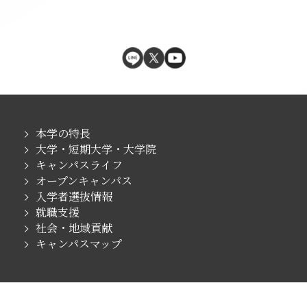
本学の特長
大学・短期大学・大学院
キャンパスライフ
オープンキャンパス
入学者選抜情報
就職支援
社会・地域貢献
キャンパスマップ