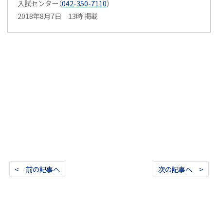
入試センター（
042-350-7110
）
2018年8月7日 13時 掲載
< 前の記事へ
次の記事へ >