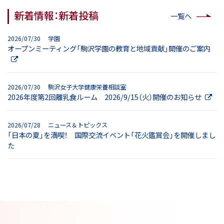
新着情報：新着投稿
一覧へ
2026/07/30 学園
オープンミーティング「駒沢学園の教育と地域貢献」開催のご案内
2026/07/30 駒沢女子大学健康栄養相談室
2026年度第2回離乳食ルーム 2026/9/15（火）開催のお知らせ
2026/07/28 ニュース＆トピックス
「日本の夏」を満喫！ 国際交流イベント「花火鑑賞会」を開催しまし
た