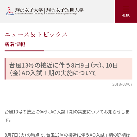
MENU
ニュース＆トピックス
新着情報
台風13号の接近に伴う8月9日（木）、10日
（金）AO入試Ⅰ期の実施について
2018/08/07
台風13号の接近に伴う、AO入試Ⅰ期の実施についてお知らせしま
す。
8月7日（火）の時点で、台風13号の接近に伴うAO入試Ⅰ期の延期は