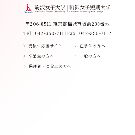
〒206-8511 東京都稲城市坂浜238番地
Tel
042-350-7111
Fax
042-350-7112
受験生応援サイト
在学生の方へ
卒業生の方へ
一般の方へ
保護者・ご父母の方へ