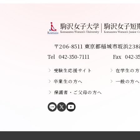
〒206-8511 東京都稲城市坂浜23
Tel
042-350-7111
Fax
042-3
受験生応援サイト
在学生の方
卒業生の方へ
一般の方へ
保護者・ご父母の方へ