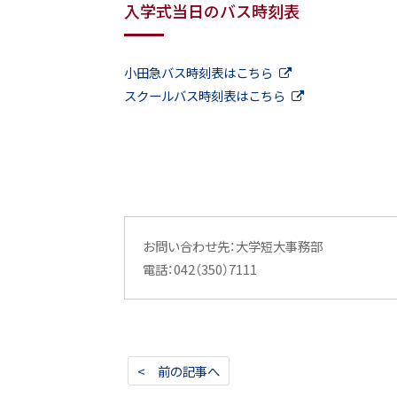
入学式当日のバス時刻表
小田急バス時刻表はこちら
スクールバス時刻表はこちら
お問い合わせ先：大学短大事務部
電話：042（350）7111
< 前の記事へ