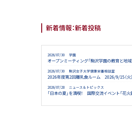
新着情報：新着投稿
2026/07/30 学園
オープンミーティング「駒沢学園の教育と地域
2026/07/30 駒沢女子大学健康栄養相談室
2026年度第2回離乳食ルーム 2026/9/15
2026/07/28 ニュース＆トピックス
「日本の夏」を満喫！ 国際交流イベント「花火