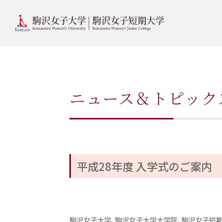
ニュース＆トピック
平成28年度 入学式のご案内
駒沢女子大学、駒沢女子大学大学院、駒沢女子短