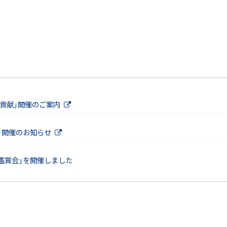
貢献」開催のご案内
（火）開催のお知らせ
鑑賞会」を開催しました