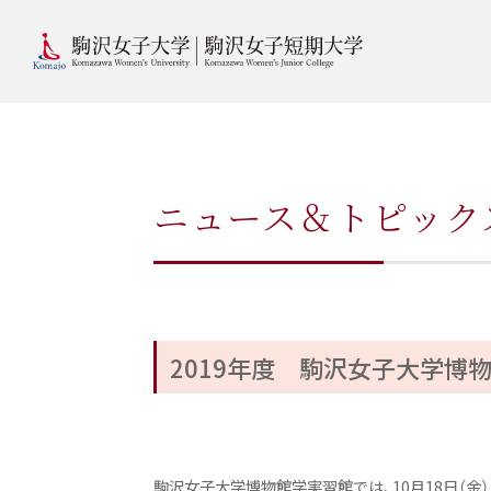
ニュース＆トピック
2019年度 駒沢女子大学博
駒沢女子大学博物館学実習館では、10月18日（金