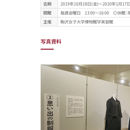
会期
2019年10月18日(金)～2020年1月17
開館
毎週金曜日 13:00～16:00 ◎休
主催
駒沢女子大学博物館学実習館
写真資料