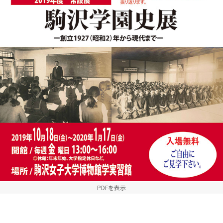
PDFを表示