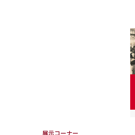
展示コーナー