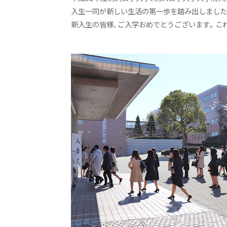
入生一同が新しい生活の第一歩を踏み出しました
新入生の皆様、ご入学おめでとうございます。こ