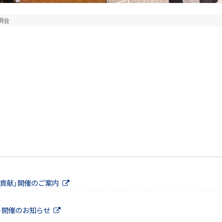
明会
貢献」開催のご案内
（火）開催のお知らせ