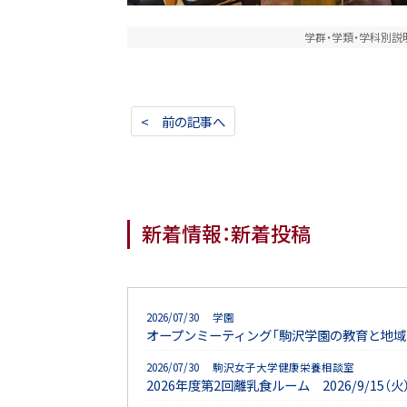
学群・学類・学科別説
< 前の記事へ
新着情報：新着投稿
2026/07/30 学園
オープンミーティング「駒沢学園の教育と地域
2026/07/30 駒沢女子大学健康栄養相談室
2026年度第2回離乳食ルーム 2026/9/15