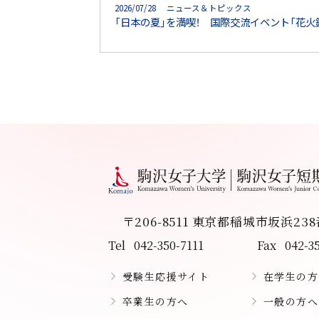
2026/07/28 ニュース＆トピックス
「日本の夏」を満喫！ 国際交流イベント「花火
〒206-8511 東京都稲城市坂浜23
Tel
042-350-7111
Fax
042-3
受験生応援サイト
在学生の方
卒業生の方へ
一般の方へ