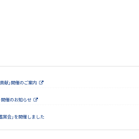
貢献」開催のご案内
（火）開催のお知らせ
鑑賞会」を開催しました