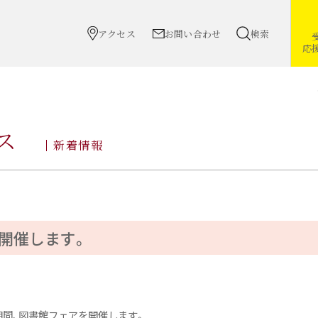
アクセス
お問い合わせ
検索
応
ス
新着情報
開催します。
での期間、図書館フェアを開催します。