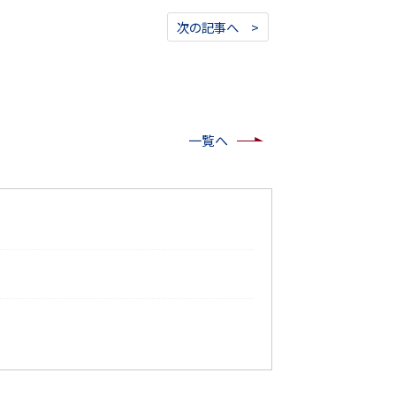
次の記事へ >
一覧へ