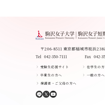
〒206-8511 東京都稲城市坂浜23
Tel
042-350-7111
Fax
042-3
受験生応援サイト
在学生の方
卒業生の方へ
一般の方へ
保護者・ご父母の方へ