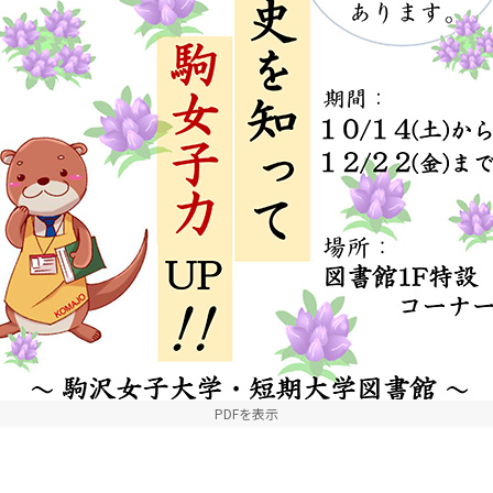
PDFを表示