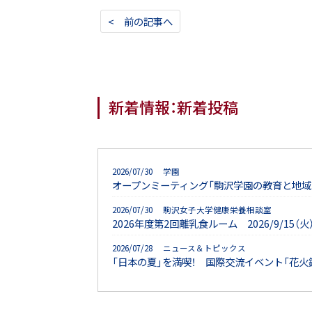
< 前の記事へ
新着情報：新着投稿
2026/07/30 学園
オープンミーティング「駒沢学園の教育と地域
2026/07/30 駒沢女子大学健康栄養相談室
2026年度第2回離乳食ルーム 2026/9/15
2026/07/28 ニュース＆トピックス
「日本の夏」を満喫！ 国際交流イベント「花火