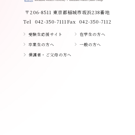
〒206-8511 東京都稲城市坂浜238番地
Tel
042-350-7111
Fax
042-350-7112
受験生応援サイト
在学生の方へ
卒業生の方へ
一般の方へ
保護者・ご父母の方へ