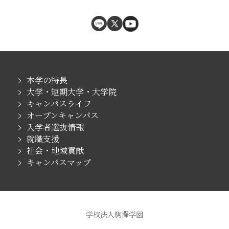
本学の特長
大学・短期大学・大学院
キャンパスライフ
オープンキャンパス
入学者選抜情報
就職支援
社会・地域貢献
キャンパスマップ
学校法人駒澤学園