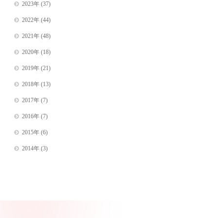
2023年
(37)
2022年
(44)
2021年
(48)
2020年
(18)
2019年
(21)
2018年
(13)
2017年
(7)
2016年
(7)
2015年
(6)
2014年
(3)