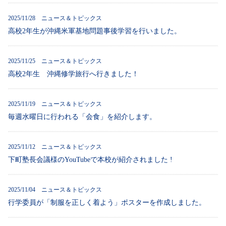
2025/11/28 ニュース＆トピックス
高校2年生が沖縄米軍基地問題事後学習を行いました。
2025/11/25 ニュース＆トピックス
高校2年生 沖縄修学旅行へ行きました！
2025/11/19 ニュース＆トピックス
毎週水曜日に行われる「会食」を紹介します。
2025/11/12 ニュース＆トピックス
下町塾長会議様のYouTubeで本校が紹介されました !
2025/11/04 ニュース＆トピックス
行学委員が「制服を正しく着よう」ポスターを作成しました。