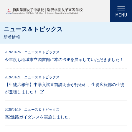
MENU
ニュース＆トピックス
新着情報
2026/01/26 ニュース＆トピックス
今年度も稲城市立図書館に本のPOPを展示していただきました！
2026/01/21 ニュース＆トピックス
【生徒広報部】中学入試直前説明会が行われ、生徒広報部の生徒
が登壇しました！
2026/01/19 ニュース＆トピックス
高2進路ガイダンスを実施しました。