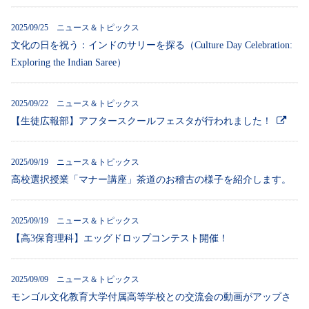
2025/09/25 ニュース＆トピックス
文化の日を祝う：インドのサリーを探る（Culture Day Celebration:
Exploring the Indian Saree）
2025/09/22 ニュース＆トピックス
【生徒広報部】アフタースクールフェスタが行われました！
2025/09/19 ニュース＆トピックス
高校選択授業「マナー講座」茶道のお稽古の様子を紹介します。
2025/09/19 ニュース＆トピックス
【高3保育理科】エッグドロップコンテスト開催！
2025/09/09 ニュース＆トピックス
モンゴル文化教育大学付属高等学校との交流会の動画がアップさ