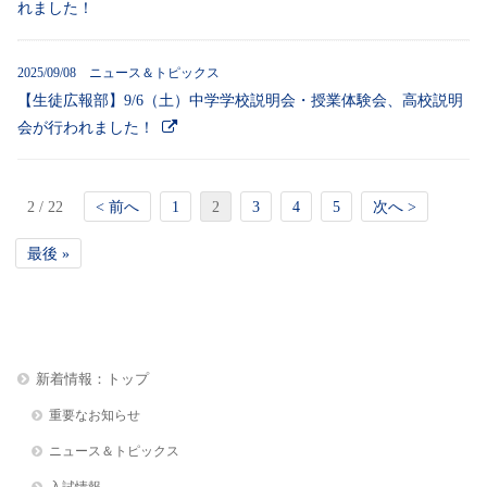
れました！
2025/09/08 ニュース＆トピックス
【生徒広報部】9/6（土）中学学校説明会・授業体験会、高校説明
会が行われました！
2 / 22
< 前へ
1
2
3
4
5
次へ >
最後 »
新着情報：トップ
重要なお知らせ
ニュース＆トピックス