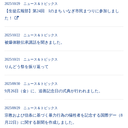
2025/10/29 ニュース＆トピックス
【生徒広報部】第24回 Iのまち いなぎ市民まつりに参加しまし
た！
2025/10/22 ニュース＆トピックス
被爆体験伝承講話を聞きました。
2025/10/21 ニュース＆トピックス
りんどう祭を振り返って
2025/09/30 ニュース＆トピックス
9月26日（金）に、追善記念日の式典が行われました。
2025/09/29 ニュース＆トピックス
宗教および信条に基づく暴力行為の犠牲者を記念する国際デー（8
月22日）に関する新聞を作成しました。