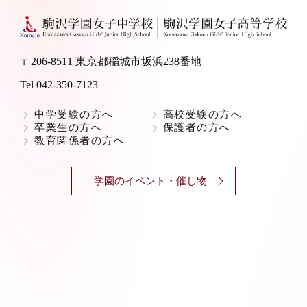
〒206-8511 東京都稲城市坂浜238番地
Tel 042-350-7123
中学受験の方へ
高校受験の方へ
卒業生の方へ
保護者の方へ
教育関係者の方へ
学園のイベント・催し物