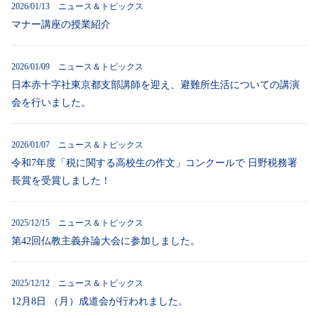
2026/01/13 ニュース＆トピックス
マナー講座の授業紹介
2026/01/09 ニュース＆トピックス
日本赤十字社東京都支部講師を迎え、避難所生活についての講演
会を行いました。
2026/01/07 ニュース＆トピックス
令和7年度「税に関する高校生の作文」コンクールで 日野税務署
長賞を受賞しました！
2025/12/15 ニュース＆トピックス
第42回仏教主義弁論大会に参加しました。
2025/12/12 ニュース＆トピックス
12月8日 （月）成道会が行われました。