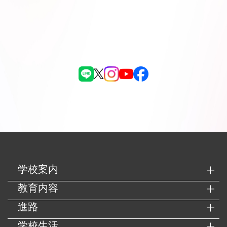
学校案内
教育内容
進路
学校生活