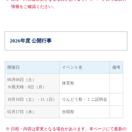
情報をご確認ください。
2026年度 公開行事
開催日
イベント名
備考
06月06日（土）
体育祭
※雨天時：8日（月）
10月10日（土）・11（日）
りんどう祭・ミニ説明会
02月17日（水）
合唱祭
※ 日程・内容は変更となる場合があります。本ページにて最新の