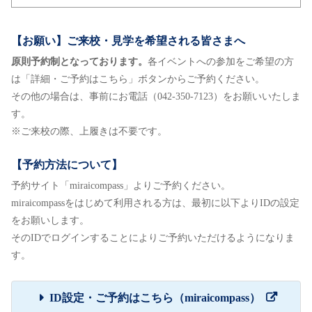
【お願い】ご来校・見学を希望される皆さまへ
原則予約制となっております。
各イベントへの参加をご希望の方
は「詳細・ご予約はこちら」ボタンからご予約ください。
その他の場合は、事前にお電話（042-350-7123）をお願いいたしま
す。
※ご来校の際、上履きは不要です。
【予約方法について】
予約サイト「miraicompass」よりご予約ください。
miraicompassをはじめて利用される方は、最初に以下よりIDの設定
をお願いします。
そのIDでログインすることによりご予約いただけるようになりま
す。
ID設定・ご予約はこちら（miraicompass）