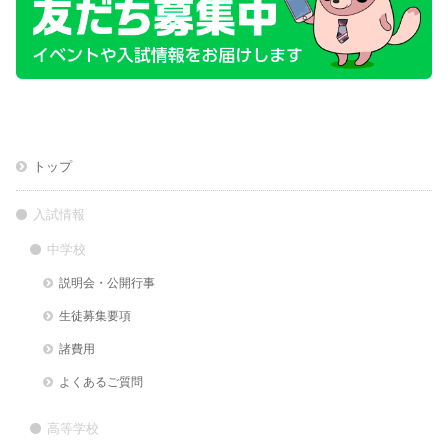
トップ
入試情報
中学校
説明会・公開行事
生徒募集要項
諸費用
よくあるご質問
高等学校