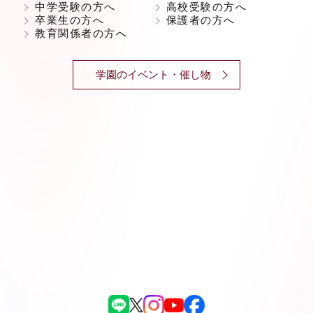
中学受験の方へ
高校受験の方へ
卒業生の方へ
保護者の方へ
教育関係者の方へ
学園のイベント・催し物