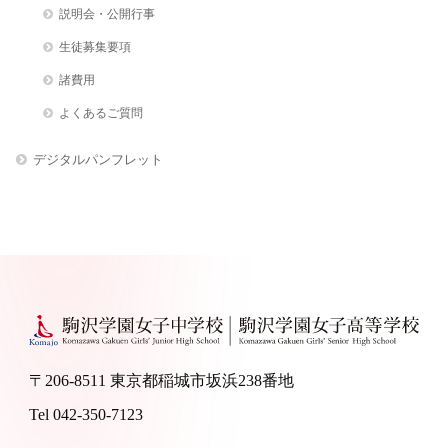
説明会・公開行事
生徒募集要項
諸費用
よくあるご質問
デジタルパンフレット
〒206-8511 東京都稲城市坂浜238番地
Tel 042-350-7123