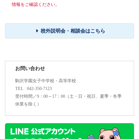
情報をご確認ください。
校外説明会・相談会はこちら
お問い合わせ
駒沢学園女子中学校・高等学校
TEL : 042-350-7123
受付時間／9：00～17：00（土・日・祝日、夏季・冬季
休業を除く）