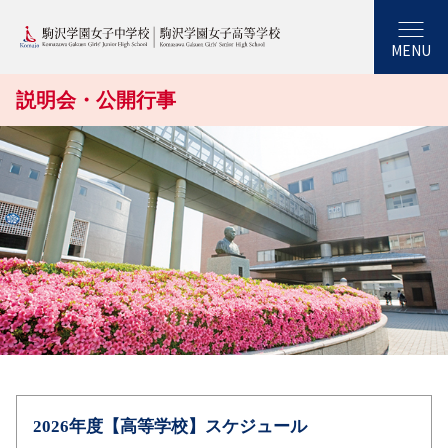
MENU
説明会・公開行事
2026年度【高等学校】スケジュール