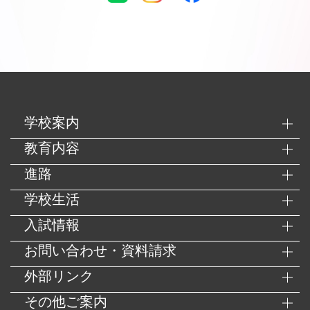
学校案内
教育内容
進路
学校生活
入試情報
お問い合わせ・資料請求
外部リンク
その他ご案内