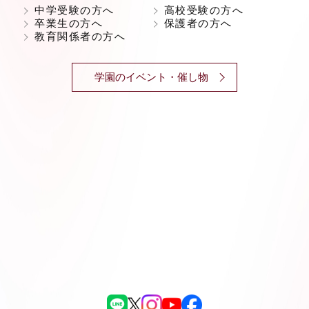
中学受験の方へ
高校受験の方へ
卒業生の方へ
保護者の方へ
教育関係者の方へ
学園のイベント・催し物