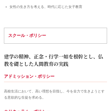
女性の生き方を考える、時代に応じた女子教育
スクール・ポリシー
建学の精神、正念・行学一如を根幹とし、仏
教を礎とした人間教育の実践
アドミッション・ポリシー
高校生活において、高い理想を目指し、今を全力で生きようとす
る意欲的な生徒を求める。