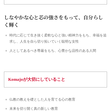
しなやかな心と芯の強さをもって、自分らし
く輝く
時代に応じて生き抜く柔軟な心と強い精神力をもち、幸福を追
求し、人生を自ら切り拓いていく聡明な女性
人としてあるべき尊厳をもち、心豊かな品性のある人間
Komajoが大切にしていること
仏教の教えを礎とした人を育てる心の教育
未来を切り開く真の新しい教育