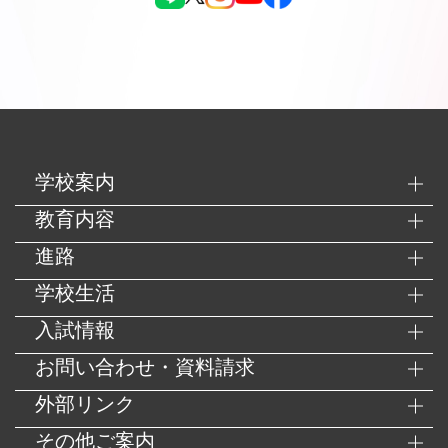
学校案内
教育内容
進路
学校生活
入試情報
お問い合わせ・資料請求
外部リンク
その他ご案内