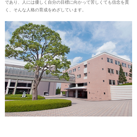
であり、人には優しく自分の目標に向かって苦しくても信念を貫
く、そんな人格の育成をめざしています。