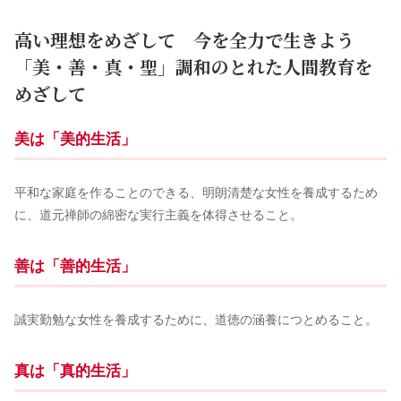
高い理想をめざして 今を全力で生きよう
「美・善・真・聖」調和のとれた人間教育を
めざして
美は「美的生活」
平和な家庭を作ることのできる、明朗清楚な女性を養成するため
に、道元禅師の綿密な実行主義を体得させること。
善は「善的生活」
誠実勤勉な女性を養成するために、道徳の涵養につとめること。
真は「真的生活」