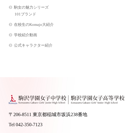
駒女の魅力シリーズ
101ブランド
在校生のKomajo大紹介
学校紹介動画
公式キャラクター紹介
〒206-8511 東京都稲城市坂浜238番地
Tel 042-350-7123