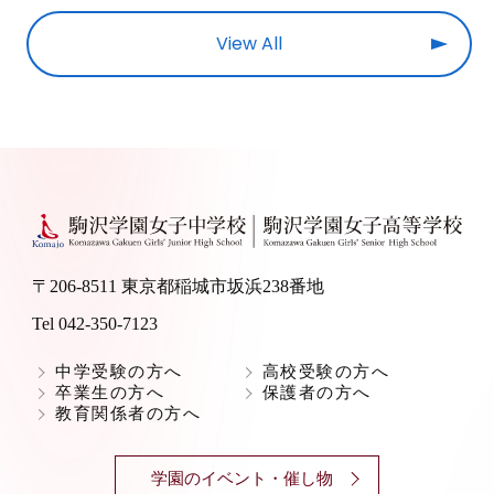
View All
〒206-8511 東京都稲城市坂浜238番地
Tel 042-350-7123
中学受験の方へ
高校受験の方へ
卒業生の方へ
保護者の方へ
教育関係者の方へ
学園のイベント・催し物