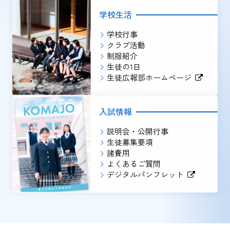
学校生活
学校行事
クラブ活動
制服紹介
生徒の1日
生徒広報部ホームページ
入試情報
説明会・公開行事
生徒募集要項
諸費用
よくあるご質問
デジタルパンフレット