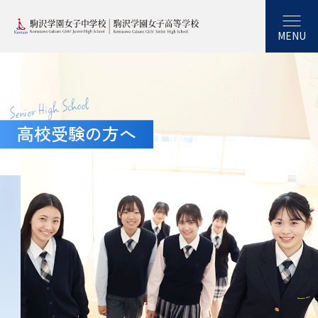
MENU
Senior High School
高校受験の方へ