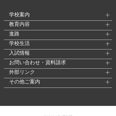
学校案内
教育内容
進路
学校生活
入試情報
お問い合わせ・資料請求
外部リンク
その他ご案内