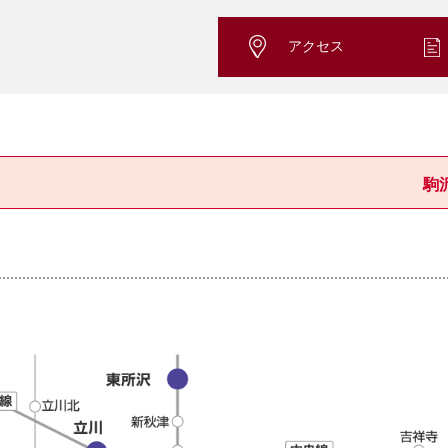
アクセス
駒