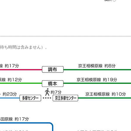
待ち時間は含みません）。