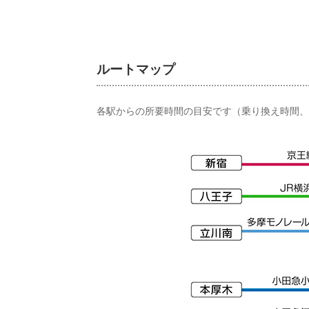
ルートマップ
各駅からの所要時間の目安です（乗り換え時間、