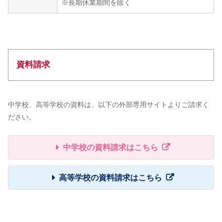
※長期休業期間を除く
資料請求
中学校、高等学校の資料は、以下の外部専用サイトよりご請求く
ださい。
中学校の資料請求はこちら
高等学校の資料請求はこちら