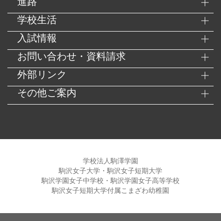
進路
学校生活
入試情報
お問い合わせ・資料請求
外部リンク
その他ご案内
学校法人駒澤学園
駒沢女子大学・駒沢女子短期大学
駒沢学園女子中学校・駒沢学園女子高等学校
駒沢女子短期大学付属こまざわ幼稚園