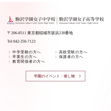
〒206-8511 東京都稲城市坂浜238番地
Tel 042-350-7123
中学受験の方へ
高校受験の方へ
卒業生の方へ
保護者の方へ
教育関係者の方へ
学園のイベント・催し物