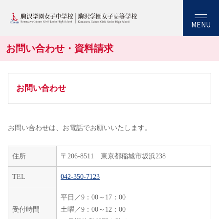
MENU
お問い合わせ・資料請求
お問い合わせ
お問い合わせは、お電話でお願いいたします。
住所
〒206-8511 東京都稲城市坂浜238
TEL
042-350-7123
平日／9：00～17：00
受付時間
土曜／9：00～12：00