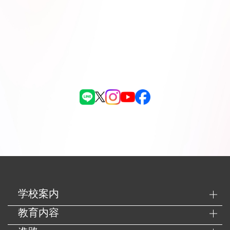
学校案内
教育内容