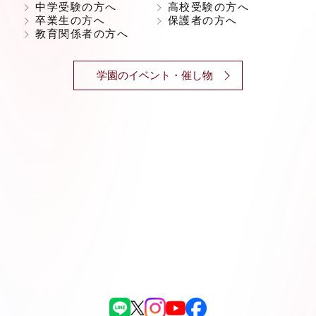
中学受験の方へ
高校受験の方へ
卒業生の方へ
保護者の方へ
教育関係者の方へ
学園のイベント・催し物