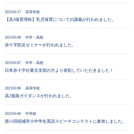
2025/01/17 高等学校
【高3保育理科】乳児保育についての講義が行われました。
2025/01/08 中学・高校
赤十字防災セミナーが行われました。
2025/01/07 中学・高校
日本赤十字社東京支部の方より表彰していただきました！
2025/01/06 高等学校
高2進路ガイダンスが行われました。
2025/01/06 中学校
第11回稲城市小中学生英語スピーチコンテストに参加しました。