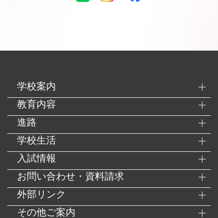
学校案内
教育内容
進路
学校生活
入試情報
お問い合わせ・資料請求
外部リンク
その他ご案内