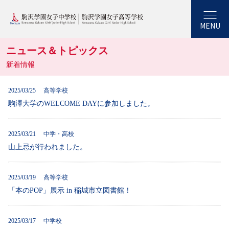
MENU
ニュース＆トピックス
新着情報
2025/03/25 高等学校
駒澤大学のWELCOME DAYに参加しました。
2025/03/21 中学・高校
山上忌が行われました。
2025/03/19 高等学校
「本のPOP」展示 in 稲城市立図書館！
2025/03/17 中学校