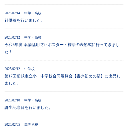
2025/02/14 中学・高校
針供養を行いました。
2025/02/12 中学・高校
令和6年度 薬物乱用防止ポスター・標語の表彰式に行ってきまし
た！
2025/02/12 中学校
第17回稲城市立小・中学校合同展覧会【書き初めの部】に出品し
ました。
2025/02/10 中学・高校
誕生記念日を行いました。
2025/02/05 高等学校