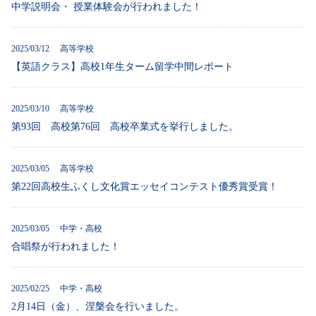
中学説明会・ 授業体験会が行われました！
2025/03/12 高等学校
【英語クラス】高校1年生ターム留学中間レポート
2025/03/10 高等学校
第93回 高校第76回 高校卒業式を挙行しました。
2025/03/05 高等学校
第22回高校生ふくし文化賞エッセイコンテスト優秀賞受賞！
2025/03/05 中学・高校
合唱祭が行われました！
2025/02/25 中学・高校
2月14日（金）、涅槃会を行いました。