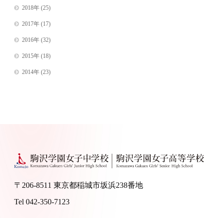
2018年
(25)
2017年
(17)
2016年
(32)
2015年
(18)
2014年
(23)
〒206-8511 東京都稲城市坂浜238番地
Tel 042-350-7123