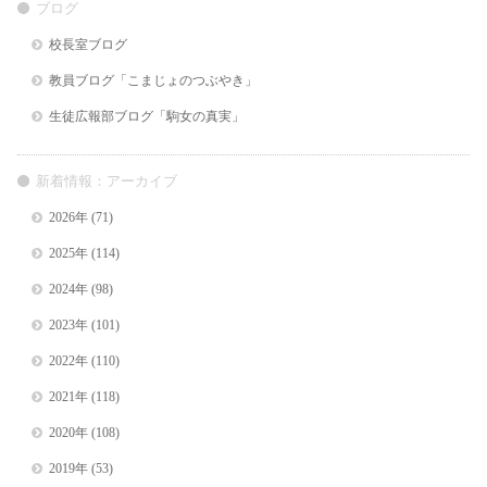
ブログ
校長室ブログ
教員ブログ「こまじょのつぶやき」
生徒広報部ブログ「駒女の真実」
新着情報：アーカイブ
2026年
(71)
2025年
(114)
2024年
(98)
2023年
(101)
2022年
(110)
2021年
(118)
2020年
(108)
2019年
(53)