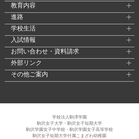
教育内容
進路
学校生活
入試情報
お問い合わせ・資料請求
外部リンク
その他ご案内
学校法人駒澤学園
駒沢女子大学・駒沢女子短期大学
駒沢学園女子中学校・駒沢学園女子高等学校
駒沢女子短期大学付属こまざわ幼稚園