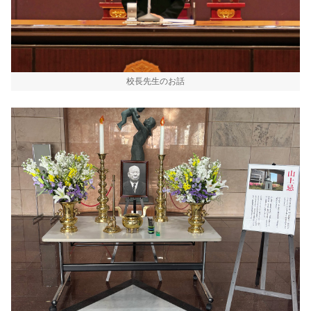
校長先生のお話