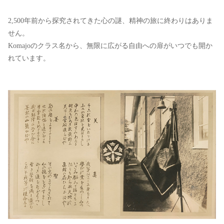
2,500年前から探究されてきた心の謎、精神の旅に終わりはありま
せん。
Komajoのクラス名から、無限に広がる自由への扉がいつでも開か
れています。