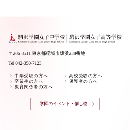
〒206-8511 東京都稲城市坂浜238番地
Tel 042-350-7123
中学受験の方へ
高校受験の方へ
卒業生の方へ
保護者の方へ
教育関係者の方へ
学園のイベント・催し物