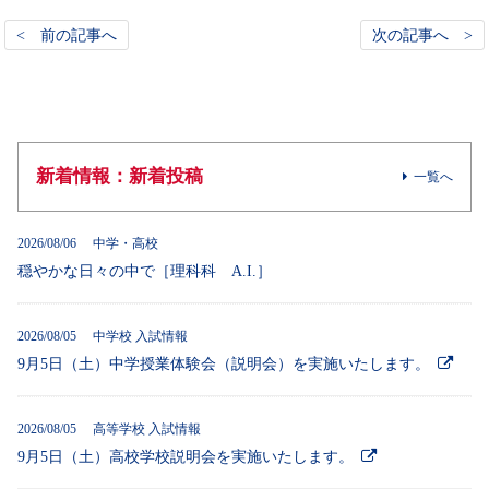
< 前の記事へ
次の記事へ >
新着情報：新着投稿
一覧へ
2026/08/06 中学・高校
穏やかな日々の中で［理科科 A.I.］
2026/08/05 中学校 入試情報
9月5日（土）中学授業体験会（説明会）を実施いたします。
2026/08/05 高等学校 入試情報
9月5日（土）高校学校説明会を実施いたします。