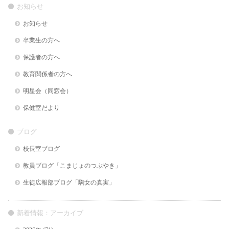
お知らせ
お知らせ
卒業生の方へ
保護者の方へ
教育関係者の方へ
明星会（同窓会）
保健室だより
ブログ
校長室ブログ
教員ブログ「こまじょのつぶやき」
生徒広報部ブログ「駒女の真実」
新着情報：アーカイブ