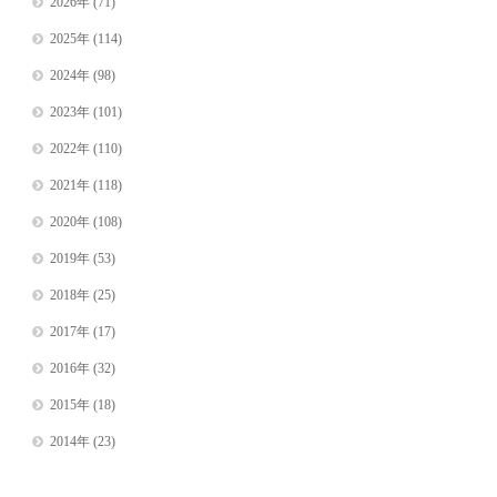
2026年
(71)
2025年
(114)
2024年
(98)
2023年
(101)
2022年
(110)
2021年
(118)
2020年
(108)
2019年
(53)
2018年
(25)
2017年
(17)
2016年
(32)
2015年
(18)
2014年
(23)