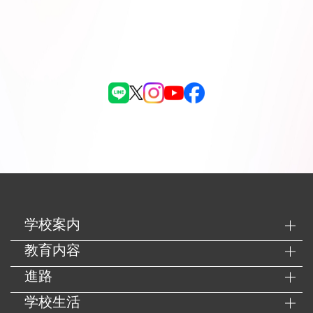
学校案内
教育内容
進路
学校生活