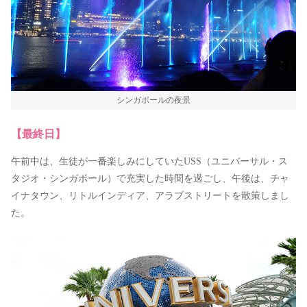
シンガポールの夜景
【最終日】
午前中は、生徒が一番楽しみにしていたUSS（ユニバーサル・ス
タジオ・シンガポール）で充実した時間を過ごし、午後は、チャ
イナタウン、リトルインディア、アラブストリートを散策しまし
た。