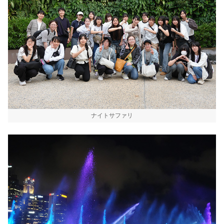
ナイトサファリ