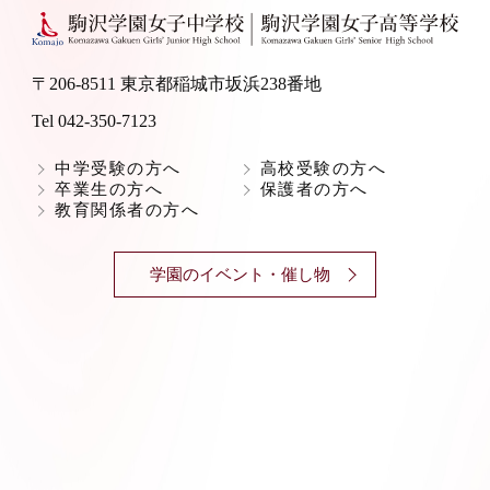
〒206-8511 東京都稲城市坂浜238番地
Tel 042-350-7123
中学受験の方へ
高校受験の方へ
卒業生の方へ
保護者の方へ
教育関係者の方へ
学園のイベント・催し物