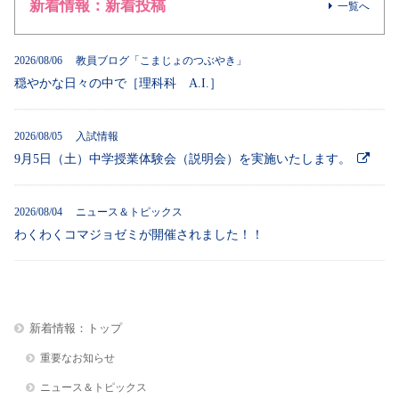
新着情報：新着投稿
一覧へ
2026/08/06 教員ブログ「こまじょのつぶやき」
穏やかな日々の中で［理科科 A.I.］
2026/08/05 入試情報
9月5日（土）中学授業体験会（説明会）を実施いたします。
2026/08/04 ニュース＆トピックス
わくわくコマジョゼミが開催されました！！
新着情報：トップ
重要なお知らせ
ニュース＆トピックス