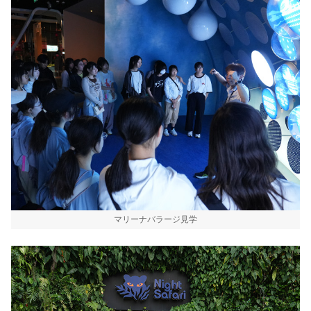
マリーナバラージ見学