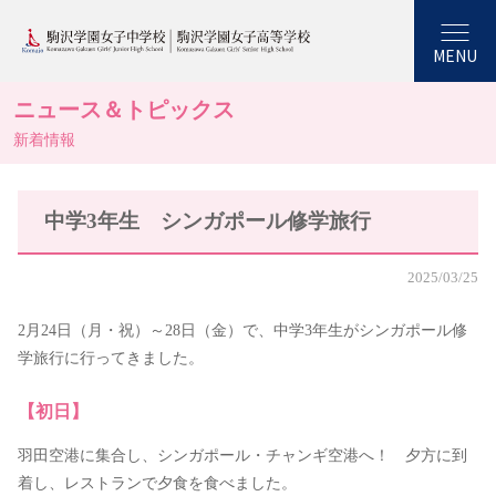
MENU
ニュース＆トピックス
新着情報
中学3年生 シンガポール修学旅行
2025/03/25
2月24日（月・祝）～28日（金）で、中学3年生がシンガポール修
学旅行に行ってきました。
【初日】
羽田空港に集合し、シンガポール・チャンギ空港へ！ 夕方に到
着し、レストランで夕食を食べました。