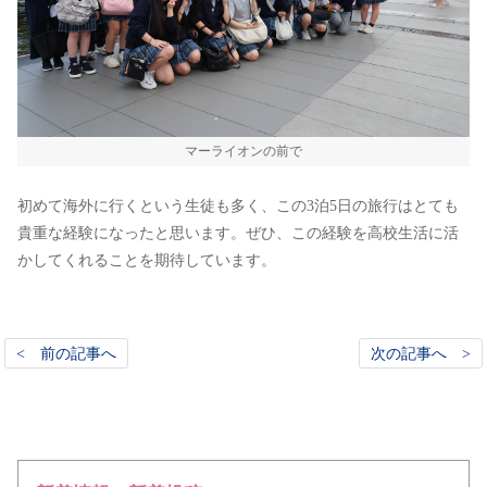
マーライオンの前で
初めて海外に行くという生徒も多く、この3泊5日の旅行はとても
貴重な経験になったと思います。ぜひ、この経験を高校生活に活
かしてくれることを期待しています。
< 前の記事へ
次の記事へ >