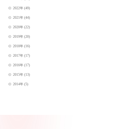
2022年
(49)
2021年
(44)
2020年
(22)
2019年
(20)
2018年
(16)
2017年
(17)
2016年
(17)
2015年
(13)
2014年
(5)