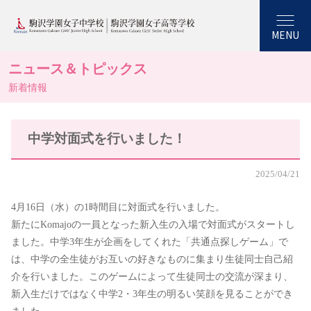
MENU
ニュース＆トピックス
新着情報
中学対面式を行いました！
2025/04/21
4月16日（水）の1時間目に対面式を行いました。
新たにKomajoの一員となった新入生の入場で対面式がスタートし
ました。中学3年生が企画をしてくれた「共通点探しゲーム」で
は、中学の全生徒がお互いの好きなものに集まり生徒同士自己紹
介を行いました。このゲームによって生徒同士の交流が深まり、
新入生だけではなく中学2・3年生の明るい笑顔を見ることができ