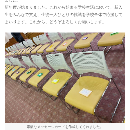
ました。
新年度が始まりました。これから始まる学校生活において、新入
生をみんなで支え、生徒一人ひとりの挑戦を学校全体で応援して
まいります。これから、どうぞよろしくお願いします。
素敵なメッセージカードを作成してくれました。