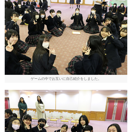
ゲームの中でお互いに自己紹介をしました。