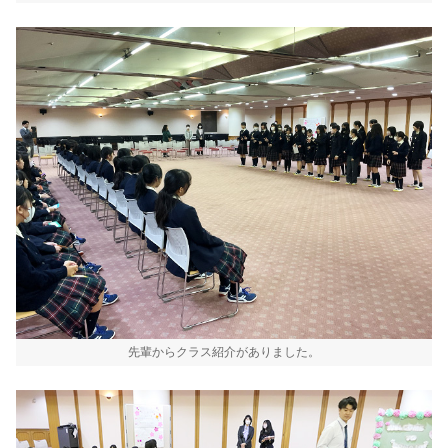
先輩からクラス紹介がありました。