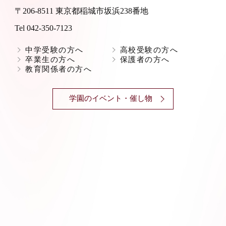
〒206-8511 東京都稲城市坂浜238番地
Tel 042-350-7123
中学受験の方へ
高校受験の方へ
卒業生の方へ
保護者の方へ
教育関係者の方へ
学園のイベント・催し物