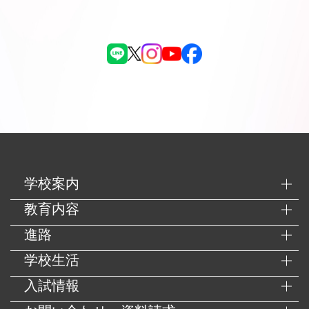
学校案内
教育内容
進路
学校生活
入試情報