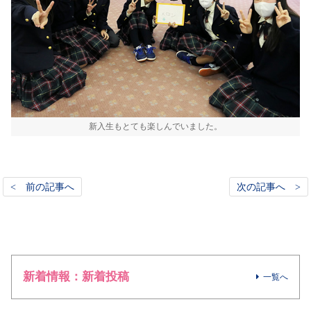
新入生もとても楽しんでいました。
< 前の記事へ
次の記事へ >
新着情報：新着投稿
一覧へ