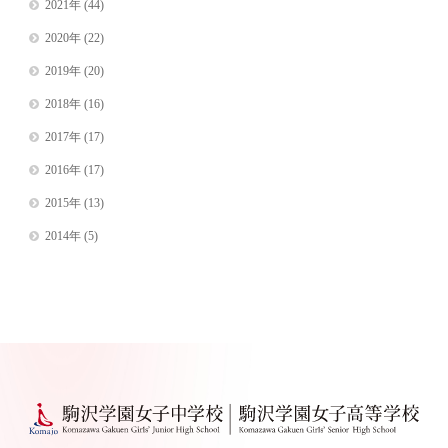
2021年
(44)
2020年
(22)
2019年
(20)
2018年
(16)
2017年
(17)
2016年
(17)
2015年
(13)
2014年
(5)