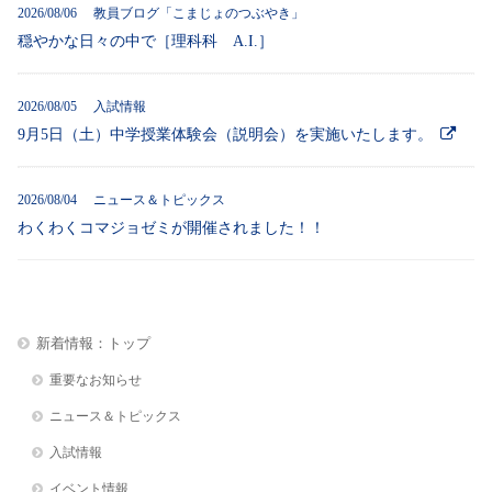
2026/08/06 教員ブログ「こまじょのつぶやき」
穏やかな日々の中で［理科科 A.I.］
2026/08/05 入試情報
9月5日（土）中学授業体験会（説明会）を実施いたします。
2026/08/04 ニュース＆トピックス
わくわくコマジョゼミが開催されました！！
新着情報：トップ
重要なお知らせ
ニュース＆トピックス
入試情報
イベント情報