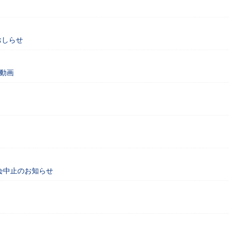
おしらせ
動画
会中止のお知らせ