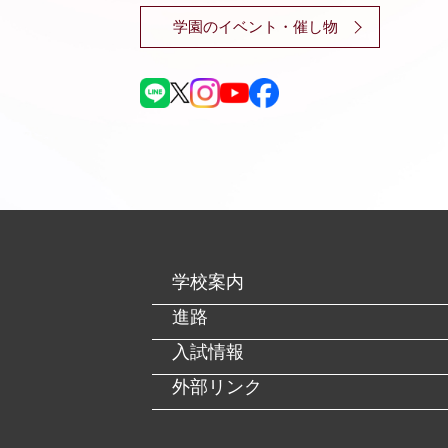
学園のイベント・催し物
学校案内
進路
入試情報
外部リンク