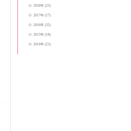
2018年
(25)
2017年
(17)
2016年
(32)
2015年
(18)
2014年
(23)