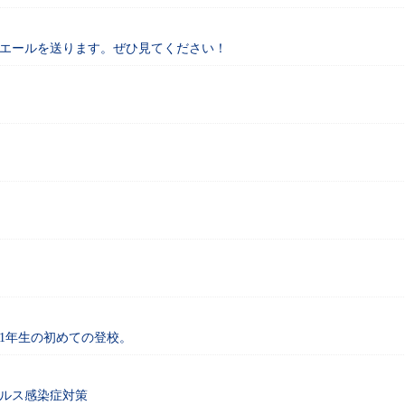
エールを送ります。ぜひ見てください！
1年生の初めての登校。
ルス感染症対策