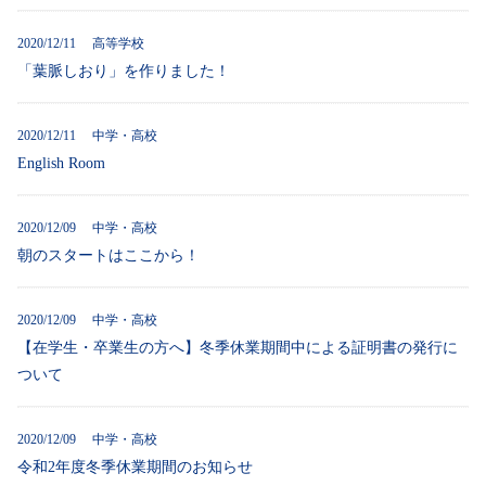
2020/12/11 高等学校
「葉脈しおり」を作りました！
2020/12/11 中学・高校
English Room
2020/12/09 中学・高校
朝のスタートはここから！
2020/12/09 中学・高校
【在学生・卒業生の方へ】冬季休業期間中による証明書の発行に
ついて
2020/12/09 中学・高校
令和2年度冬季休業期間のお知らせ