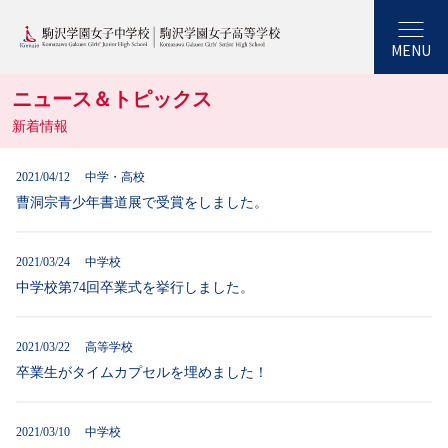
MENU
ニュース＆トピックス
新着情報
2021/04/12 中学・高校
曹洞宗青少年書道展で受賞をしました。
2021/03/24 中学校
中学校第74回卒業式を挙行しました。
2021/03/22 高等学校
卒業生がタイムカプセルを埋めました！
2021/03/10 中学校