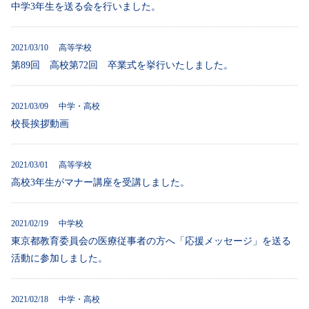
中学3年生を送る会を行いました。
2021/03/10 高等学校
第89回 高校第72回 卒業式を挙行いたしました。
2021/03/09 中学・高校
校長挨拶動画
2021/03/01 高等学校
高校3年生がマナー講座を受講しました。
2021/02/19 中学校
東京都教育委員会の医療従事者の方へ「応援メッセージ」を送る
活動に参加しました。
2021/02/18 中学・高校