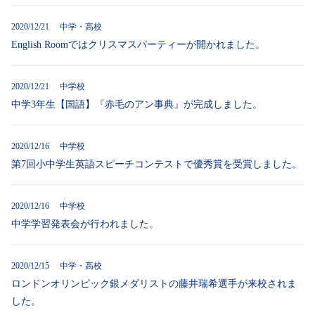
2020/12/21 中学・高校
English Roomではクリスマスパーティーが開かれました。
2020/12/21 中学校
中学3年生【国語】『赤毛のアン事典』が完成しました。
2020/12/16 中学校
第7回小中学生英語スピーチコンテストで優秀賞を受賞しました。
2020/12/16 中学校
中学学習発表会が行われました。
2020/12/15 中学・高校
ロンドンオリンピック銀メダリストの藤井瑞希選手が来校されま
した。