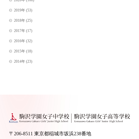
2020年
(108)
2019年
(53)
2018年
(25)
2017年
(17)
2016年
(32)
2015年
(18)
2014年
(23)
〒206-8511 東京都稲城市坂浜238番地