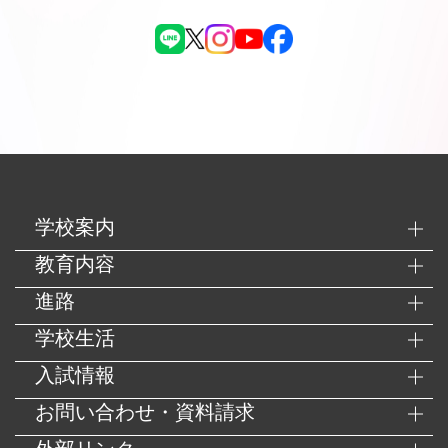
学校案内
教育内容
進路
学校生活
入試情報
お問い合わせ・資料請求