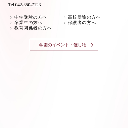
Tel 042-350-7123
中学受験の方へ
高校受験の方へ
卒業生の方へ
保護者の方へ
教育関係者の方へ
学園のイベント・催し物