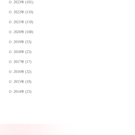
2023年
(101)
2022年
(110)
2021年
(118)
2020年
(108)
2019年
(53)
2018年
(25)
2017年
(17)
2016年
(32)
2015年
(18)
2014年
(23)