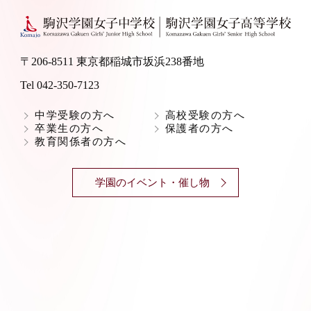
〒206-8511 東京都稲城市坂浜238番地
Tel 042-350-7123
中学受験の方へ
高校受験の方へ
卒業生の方へ
保護者の方へ
教育関係者の方へ
学園のイベント・催し物