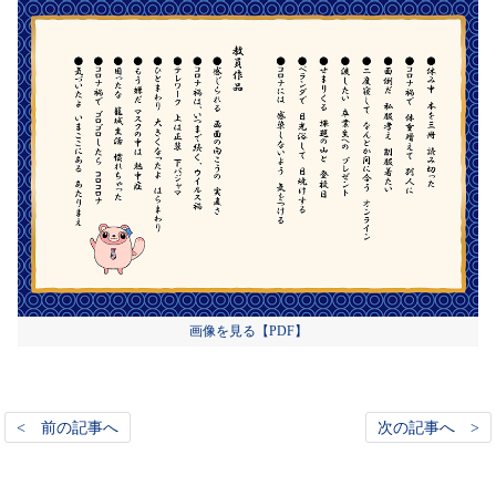
画像を見る【PDF】
< 前の記事へ
次の記事へ >