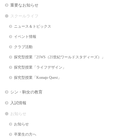
重要なお知らせ
スクールライフ
ニュース＆トピックス
イベント情報
クラブ活動
探究型授業「21WS（21世紀ワールドスタディーズ）」
探究型授業「ライフデザイン」
探究型授業「Komajo Quest」
シン・駒女の教育
入試情報
お知らせ
お知らせ
卒業生の方へ