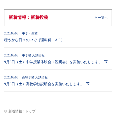
新着情報：新着投稿
一覧へ
2026/08/06 中学・高校
穏やかな日々の中で［理科科 A.I.］
2026/08/05 中学校 入試情報
9月5日（土）中学授業体験会（説明会）を実施いたします。
2026/08/05 高等学校 入試情報
9月5日（土）高校学校説明会を実施いたします。
新着情報：トップ