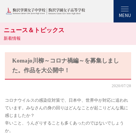
MENU
ニュース＆トピックス
新着情報
Komajo川柳～コロナ禍編～を募集しまし
た。作品を大公開中！
2020/07/28
コロナウイルスの感染症対策で、日本中、世界中が対応に追われ
ています。みなさんの身の回りはどんなことが起こりどんな風に
感じましたか？
辛いこと、うんざりすることも多くあったのではないでしょう
か。