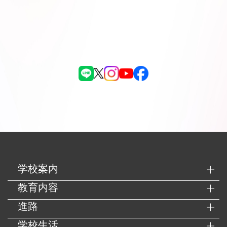
学校案内
教育内容
進路
学校生活