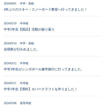
2024/04/01 中学・高校
4年ぶりのスキー・スノーボード教室へ行ってきました！
2024/03/19 中学校
中学2年生【国語】活動の振り返り
2024/03/14 中学・高校
合唱祭が行われました。
2024/03/12 中学校
中学3年生がシンガポール修学旅行に行ってきました。
2024/03/11 中学校
中学1年生【理科】ホバークラフトを作りました！
2024/03/08 高等学校