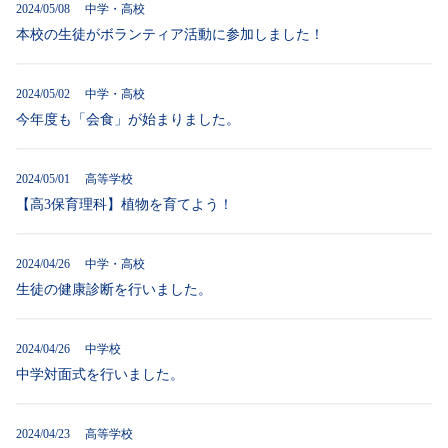
2024/05/08 中学・高校
本校の生徒がボランティア活動に参加しました！
2024/05/02 中学・高校
今年度も「会食」が始まりました。
2024/05/01 高等学校
【高3保育理科】植物を育てよう！
2024/04/26 中学・高校
生徒の健康診断を行いました。
2024/04/26 中学校
中学対面式を行いました。
2024/04/23 高等学校