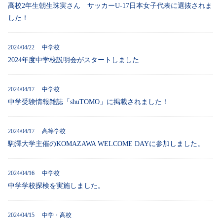
高校2年生朝生珠実さん サッカーU-17日本女子代表に選抜されま
した！
2024/04/22 中学校
2024年度中学校説明会がスタートしました
2024/04/17 中学校
中学受験情報雑誌「shuTOMO」に掲載されました！
2024/04/17 高等学校
駒澤大学主催のKOMAZAWA WELCOME DAYに参加しました。
2024/04/16 中学校
中学学校探検を実施しました。
2024/04/15 中学・高校