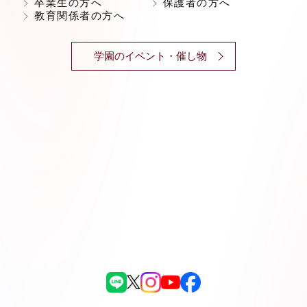
卒業生の方へ
保護者の方へ
教育関係者の方へ
学園のイベント・催し物