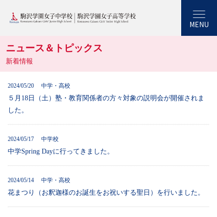
MENU
ニュース＆トピックス
新着情報
2024/05/20 中学・高校
５月18日（土）塾・教育関係者の方々対象の説明会が開催されま
した。
2024/05/17 中学校
中学Spring Dayに行ってきました。
2024/05/14 中学・高校
花まつり（お釈迦様のお誕生をお祝いする聖日）を行いました。