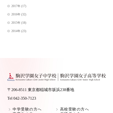
2017年
(17)
2016年
(32)
2015年
(18)
2014年
(23)
〒206-8511 東京都稲城市坂浜238番地
Tel 042-350-7123
中学受験の方へ
高校受験の方へ