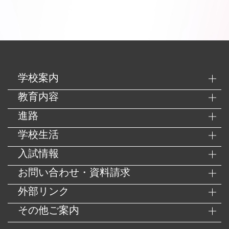
学校案内
教育内容
進路
学校生活
入試情報
お問い合わせ・資料請求
外部リンク
その他ご案内