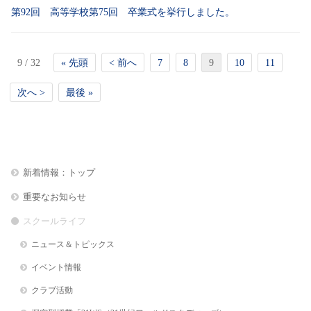
第92回 高等学校第75回 卒業式を挙行しました。
9 / 32
« 先頭
< 前へ
7
8
9
10
11
次へ >
最後 »
新着情報：トップ
重要なお知らせ
スクールライフ
ニュース＆トピックス
イベント情報
クラブ活動