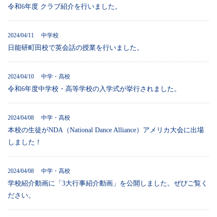
令和6年度 クラブ紹介を行いました。
2024/04/11 中学校
日能研町田校で英会話の授業を行いました。
2024/04/10 中学・高校
令和6年度中学校・高等学校の入学式が挙行されました。
2024/04/08 中学・高校
本校の生徒がNDA（National Dance Alliance）アメリカ大会に出場
しました！
2024/04/08 中学・高校
学校紹介動画に「3大行事紹介動画」を公開しました。ぜびご覧く
ださい。