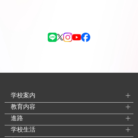
学校案内
教育内容
進路
学校生活