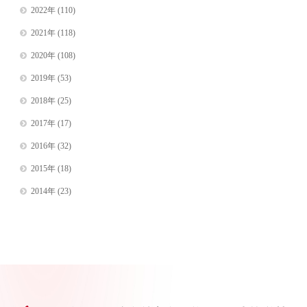
2022年
(110)
2021年
(118)
2020年
(108)
2019年
(53)
2018年
(25)
2017年
(17)
2016年
(32)
2015年
(18)
2014年
(23)