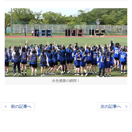
水色優勝の瞬間！
< 前の記事へ
次の記事へ >