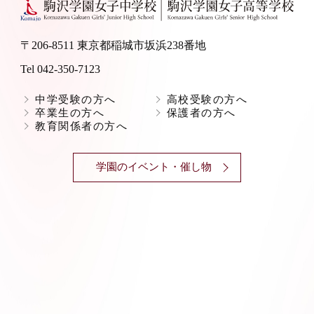
〒206-8511 東京都稲城市坂浜238番地
Tel 042-350-7123
中学受験の方へ
高校受験の方へ
卒業生の方へ
保護者の方へ
教育関係者の方へ
学園のイベント・催し物