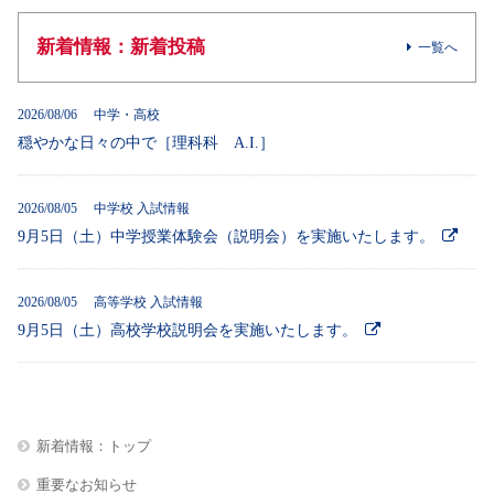
新着情報：新着投稿
一覧へ
2026/08/06 中学・高校
穏やかな日々の中で［理科科 A.I.］
2026/08/05 中学校 入試情報
9月5日（土）中学授業体験会（説明会）を実施いたします。
2026/08/05 高等学校 入試情報
9月5日（土）高校学校説明会を実施いたします。
新着情報：トップ
重要なお知らせ