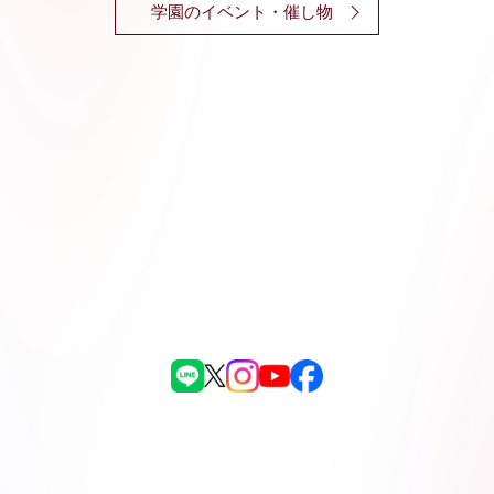
学園のイベント・催し物