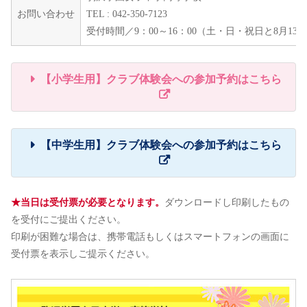
お問い合わせ
TEL : 042-350-7123
受付時間／9：00～16：00（土・日・祝日と8月1
【小学生用】クラブ体験会への参加予約はこちら
【中学生用】クラブ体験会への参加予約はこちら
★当日は受付票が必要となります。
ダウンロードし印刷したもの
を受付にご提出ください。
印刷が困難な場合は、携帯電話もしくはスマートフォンの画面に
受付票を表示しご提示ください。