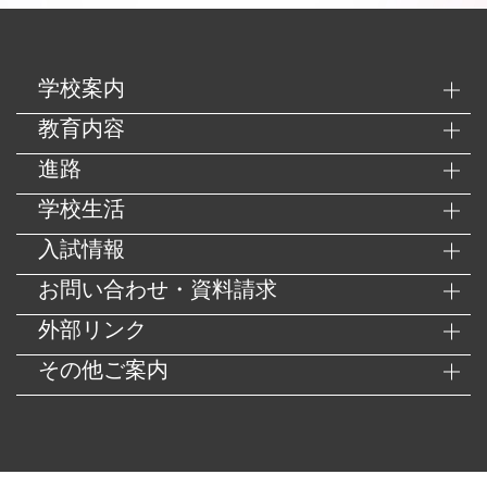
学校案内
教育内容
進路
学校生活
入試情報
お問い合わせ・資料請求
外部リンク
その他ご案内