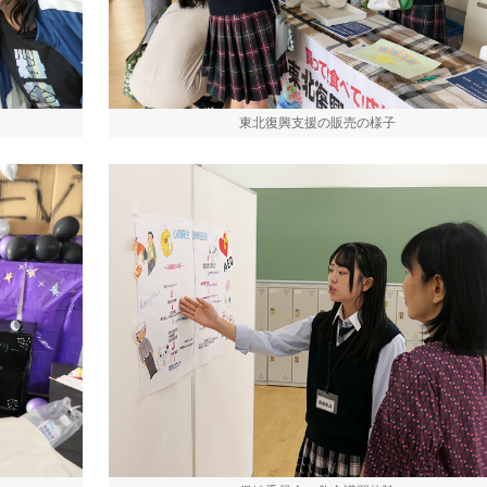
東北復興支援の販売の様子