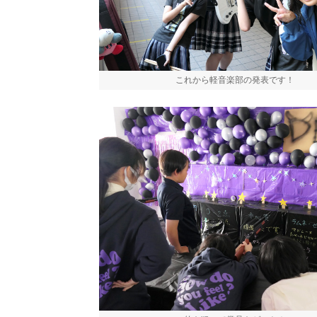
これから軽音楽部の発表です！