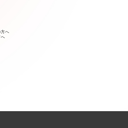
の方へ
方へ