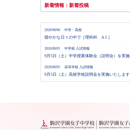
新着情報：新着投稿
2026/08/06 中学・高校
穏やかな日々の中で［理科科 A.I.］
2026/08/05 中学校 入試情報
9月5日（土）中学授業体験会（説明会）を実
2026/08/05 高等学校 入試情報
9月5日（土）高校学校説明会を実施いたします