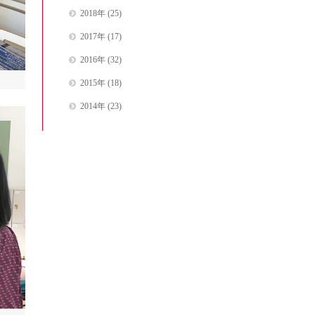
2018年
(25)
2017年
(17)
2016年
(32)
2015年
(18)
2014年
(23)