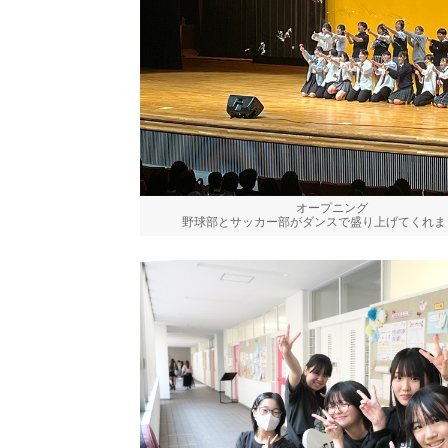
オープニング
野球部とサッカー部がダンスで盛り上げてくれ