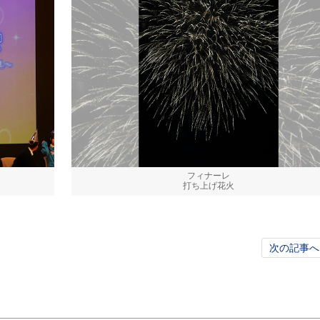
フィナーレ
打ち上げ花火
次の記事へ