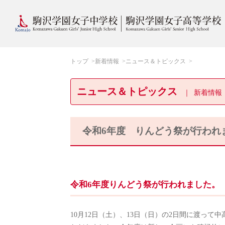
トップ
新着情報
ニュース＆トピックス
ニュース＆トピックス
新着情報
令和6年度 りんどう祭が行われ
令和6年度りんどう祭が行われました。
10月12日（土）、13日（日）の2日間に渡っ