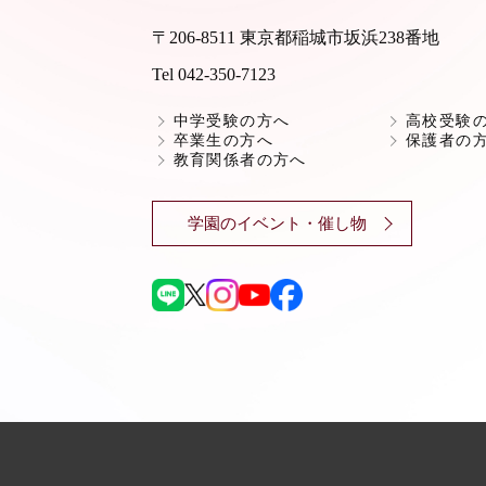
〒206-8511 東京都稲城市坂浜238番地
Tel 042-350-7123
中学受験の方へ
高校受験
卒業生の方へ
保護者の
教育関係者の方へ
学園のイベント・催し物