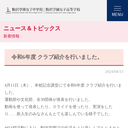
MENU
ニュース＆トピックス
新着情報
令和6年度 クラブ紹介を行いました。
2024/04/15
4月11日（木）、本校記念講堂にて令和6年度 クラブ紹介を行いま
した。
運動部や文化部、全30団体が発表を行いました。
動画を使って発表したり、スライドを使ったり、実演をした
り……新入生のみなさんもとても楽しんでいる様子でした。
ぜひ部活動に入り、駒沢学園での生活をより楽しんでもらえたら