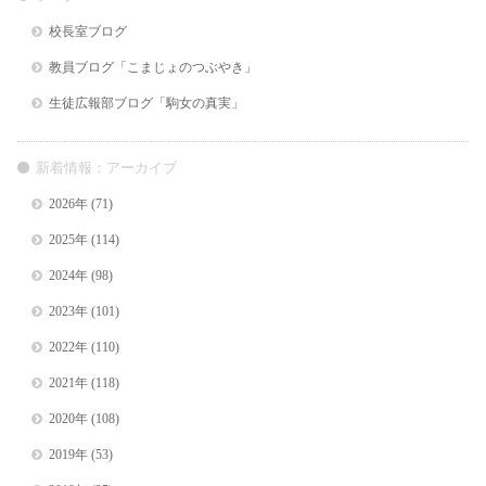
校長室ブログ
教員ブログ「こまじょのつぶやき」
生徒広報部ブログ「駒女の真実」
新着情報：アーカイブ
2026年
(71)
2025年
(114)
2024年
(98)
2023年
(101)
2022年
(110)
2021年
(118)
2020年
(108)
2019年
(53)