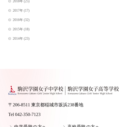
2018年
(25)
2017年
(17)
2016年
(32)
2015年
(18)
2014年
(23)
〒206-8511 東京都稲城市坂浜238番地
Tel 042-350-7123
中学受験の方へ
高校受験の方へ