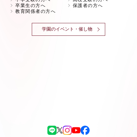
卒業生の方へ
保護者の方へ
教育関係者の方へ
学園のイベント・催し物