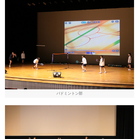
バドミントン部