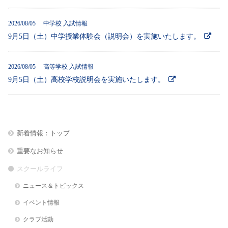
2026/08/05 中学校 入試情報
9月5日（土）中学授業体験会（説明会）を実施いたします。
2026/08/05 高等学校 入試情報
9月5日（土）高校学校説明会を実施いたします。
新着情報：トップ
重要なお知らせ
スクールライフ
ニュース＆トピックス
イベント情報
クラブ活動