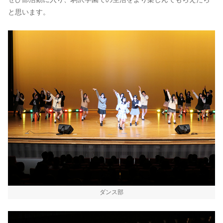
と思います。
ダンス部