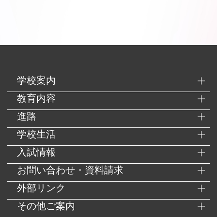
学校案内
教育内容
進路
学校生活
入試情報
お問い合わせ・資料請求
外部リンク
その他ご案内