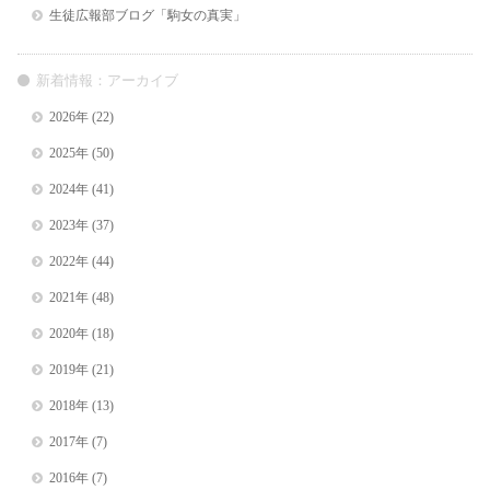
生徒広報部ブログ「駒女の真実」
新着情報：アーカイブ
2026年
(22)
2025年
(50)
2024年
(41)
2023年
(37)
2022年
(44)
2021年
(48)
2020年
(18)
2019年
(21)
2018年
(13)
2017年
(7)
2016年
(7)