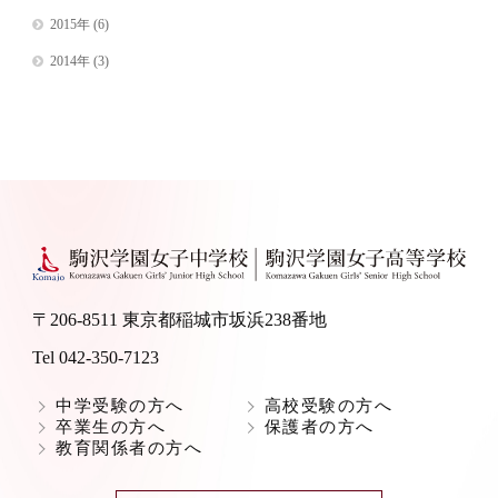
2015年
(6)
2014年
(3)
〒206-8511 東京都稲城市坂浜238番地
Tel 042-350-7123
中学受験の方へ
高校受験の方へ
卒業生の方へ
保護者の方へ
教育関係者の方へ