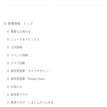
新着情報：トップ
重要なお知らせ
ニュース＆トピックス
入試情報
イベント情報
クラブ活動
探究型授業「ライフデザイン」
探究型授業「Komajo Quest」
お知らせ
校長室ブログ
教員ブログ「こまじょのつぶやき」