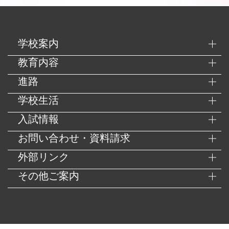
学校案内
教育内容
進路
学校生活
入試情報
お問い合わせ・資料請求
外部リンク
その他ご案内