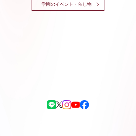
学園のイベント・催し物