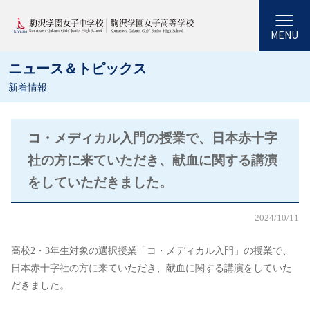
MENU
ニュース＆トピックス
新着情報
コ・メディカル入門の授業で、日本赤十字
社の方に来ていただき、献血に関する講演
をしていただきました。
2024/10/11
高校2・3年生対象の選択授業「コ・メディカル入門」の授業で、
日本赤十字社の方に来ていただき、献血に関する講演をしていた
だきました。