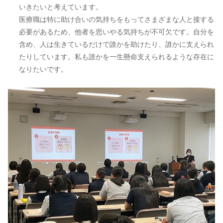
いきたいと考えています。
医療職は特に助け合いの気持ちをもってさまざまな人と接する
必要があるため、他者を思いやる気持ちが不可欠です。自分を
含め、人は生きているだけで誰かを助けたり、誰かに支えられ
たりしています。私も誰かを一生懸命支えられるような存在に
なりたいです。