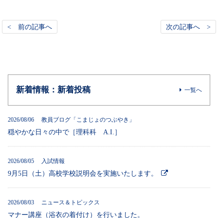
< 前の記事へ
次の記事へ >
新着情報：新着投稿
一覧へ
2026/08/06 教員ブログ「こまじょのつぶやき」
穏やかな日々の中で［理科科 A.I.］
2026/08/05 入試情報
9月5日（土）高校学校説明会を実施いたします。
2026/08/03 ニュース＆トピックス
マナー講座（浴衣の着付け）を行いました。