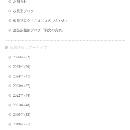
お知らせ
校長室ブログ
教員ブログ「こまじょのつぶやき」
生徒広報部ブログ「駒女の真実」
新着情報：アーカイブ
2026年
(22)
2025年
(50)
2024年
(41)
2023年
(37)
2022年
(44)
2021年
(48)
2020年
(18)
2019年
(21)