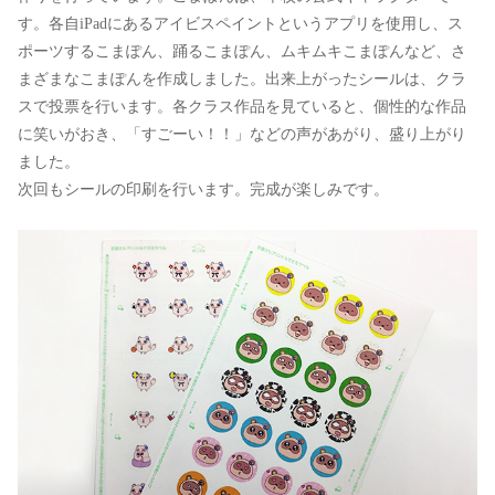
す。各自iPadにあるアイビスペイントというアプリを使用し、ス
ポーツするこまぽん、踊るこまぽん、ムキムキこまぽんなど、さ
まざまなこまぽんを作成しました。出来上がったシールは、クラ
スで投票を行います。各クラス作品を見ていると、個性的な作品
に笑いがおき、「すごーい！！」などの声があがり、盛り上がり
ました。
次回もシールの印刷を行います。完成が楽しみです。