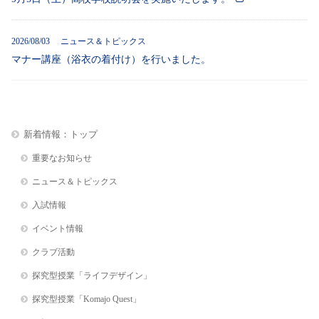
2026/08/03 ニュース＆トピックス
マナー講座（浴衣の着付け）を行いました。
新着情報：トップ
重要なお知らせ
ニュース＆トピックス
入試情報
イベント情報
クラブ活動
探究型授業「ライフデザイン」
探究型授業「Komajo Quest」