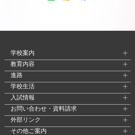
学校案内
教育内容
進路
学校生活
入試情報
お問い合わせ・資料請求
外部リンク
その他ご案内