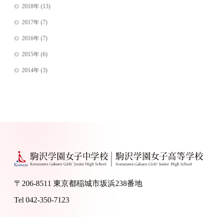
2018年
(13)
2017年
(7)
2016年
(7)
2015年
(6)
2014年
(3)
〒206-8511 東京都稲城市坂浜238番地
Tel 042-350-7123