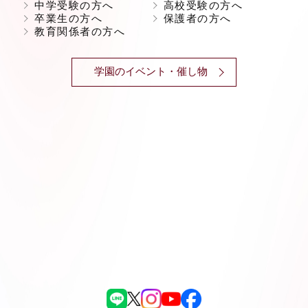
中学受験の方へ
高校受験の方へ
卒業生の方へ
保護者の方へ
教育関係者の方へ
学園のイベント・催し物