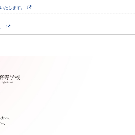
施いたします。
。
の方へ
方へ