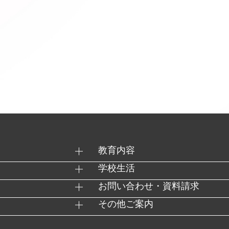
教育内容
学校生活
お問い合わせ・資料請求
その他ご案内