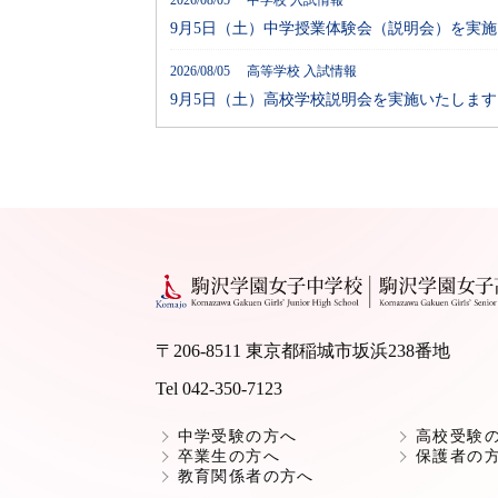
2026/08/05 中学校 入試情報
9月5日（土）中学授業体験会（説明会）を実
2026/08/05 高等学校 入試情報
9月5日（土）高校学校説明会を実施いたします
〒206-8511 東京都稲城市坂浜238番地
Tel 042-350-7123
中学受験の方へ
高校受験
卒業生の方へ
保護者の
教育関係者の方へ