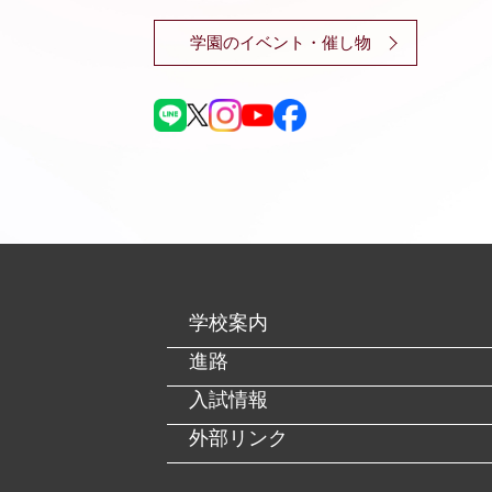
学園のイベント・催し物
学校案内
進路
入試情報
外部リンク